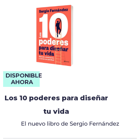
DISPONIBLE
AHORA
Los 10 poderes para diseñar
tu vida
El nuevo libro de Sergio Fernández