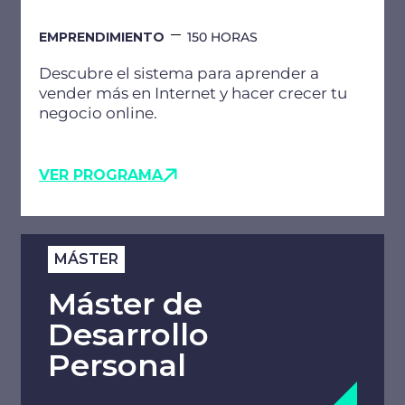
EMPRENDIMIENTO
150 HORAS
Descubre el sistema para aprender a
vender más en Internet y hacer crecer tu
negocio online.
VER PROGRAMA
MÁSTER
Máster de
Desarrollo
Personal