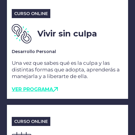
CURSO ONLINE
Vivir sin culpa
Desarrollo Personal
Una vez que sabes qué es la culpa y las
distintas formas que adopta, aprenderás a
manejarla y a liberarte de ella.
VER PROGRAMA
CURSO ONLINE