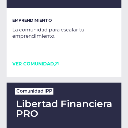
EMPRENDIMIENTO
La comunidad para escalar tu
emprendimiento.
VER COMUNIDAD
Comunidad IPP
Libertad Financiera
PRO