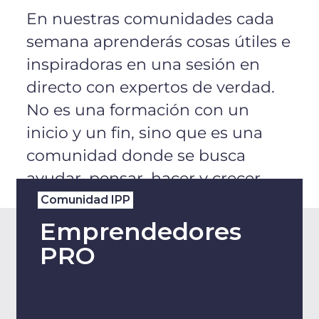
En nuestras comunidades cada
semana aprenderás cosas útiles e
inspiradoras en una sesión en
directo con expertos de verdad.
No es una formación con un
inicio y un fin, sino que es una
comunidad donde se busca
ayudar, pensar, hacer y crecer.
Comunidad IPP
Emprendedores
PRO