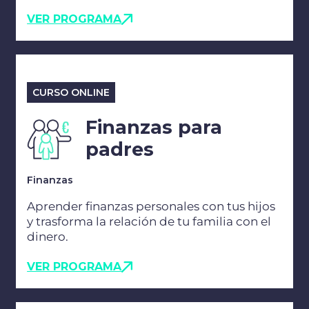
VER PROGRAMA
CURSO ONLINE
Finanzas para
padres
Finanzas
Aprender finanzas personales con tus hijos
y trasforma la relación de tu familia con el
dinero.
VER PROGRAMA