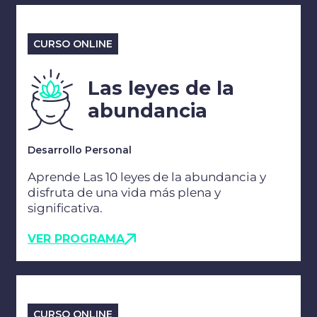
CURSO ONLINE
Las leyes de la
abundancia
Desarrollo Personal
Aprende Las 10 leyes de la abundancia y
disfruta de una vida más plena y
significativa​.
VER PROGRAMA
CURSO ONLINE