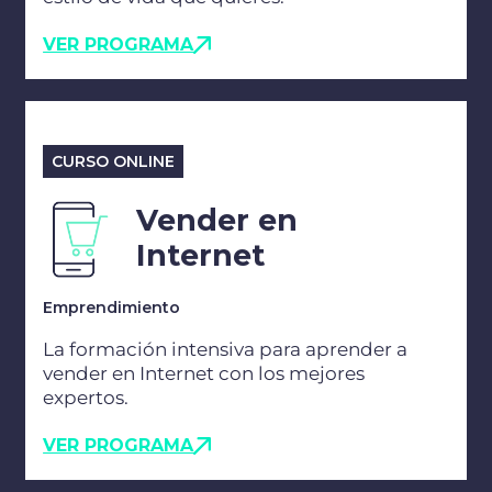
VER PROGRAMA
CURSO ONLINE
Vender en
Internet
Emprendimiento
La formación intensiva para aprender a
vender en Internet con los mejores
expertos.
VER PROGRAMA