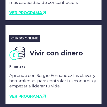
más capacidad de concentración.
VER PROGRAMA
CURSO ONLINE
Vivir con dinero
Finanzas
Aprende con Sergio Fernández las claves y
herramientas para controlar tu economía y
empezar a liderar tu vida.
VER PROGRAMA