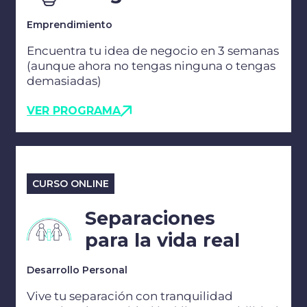
Emprendimiento
Encuentra tu idea de negocio en 3 semanas
(aunque ahora no tengas ninguna o tengas
demasiadas)
VER PROGRAMA
CURSO ONLINE
Separaciones
para la vida real
Desarrollo Personal
Vive tu separación con tranquilidad