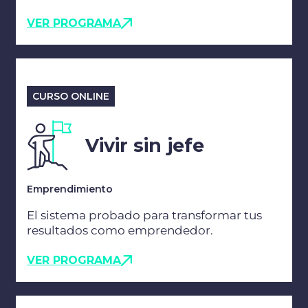
VER PROGRAMA
CURSO ONLINE
Vivir sin jefe
Emprendimiento
El sistema probado para transformar tus
resultados como emprendedor.
VER PROGRAMA