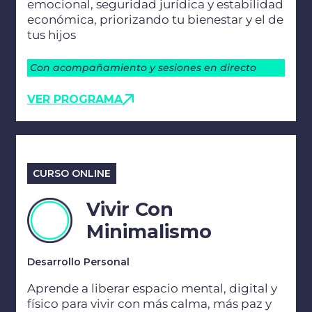
emocional, seguridad jurídica y estabilidad
económica, priorizando tu bienestar y el de
tus hijos
Con acompañamiento y sesiones en directo
VER PROGRAMA
CURSO ONLINE
Vivir Con
Minimalismo
Desarrollo Personal
Aprende a liberar espacio mental, digital y
físico para vivir con más calma, más paz y