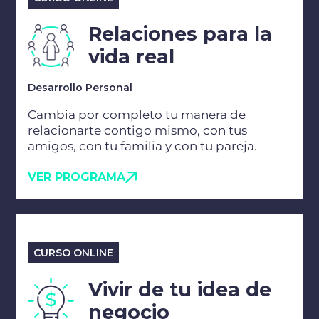
Relaciones para la
vida real
Desarrollo Personal
Cambia por completo tu manera de
relacionarte contigo mismo, con tus
amigos, con tu familia y con tu pareja.
VER PROGRAMA
CURSO ONLINE
Vivir de tu idea de
negocio