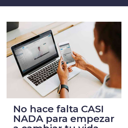
No hace falta CASI
NADA para empezar