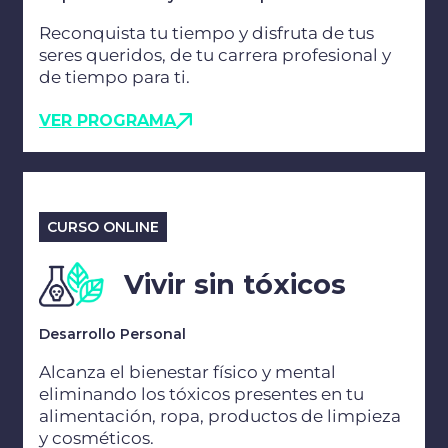
Reconquista tu tiempo y disfruta de tus
seres queridos, de tu carrera profesional y
de tiempo para ti.
VER PROGRAMA
CURSO ONLINE
Vivir sin tóxicos
Desarrollo Personal
Alcanza el bienestar físico y mental
eliminando los tóxicos presentes en tu
alimentación, ropa, productos de limpieza
y cosméticos.