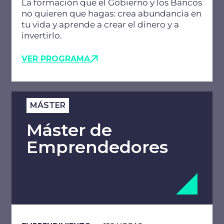
La formación que el Gobierno y los Bancos
no quieren que hagas: crea abundancia en
tu vida y aprende a crear el dinero y a
invertirlo.
VER PROGRAMA
MÁSTER
Máster de
Emprendedores