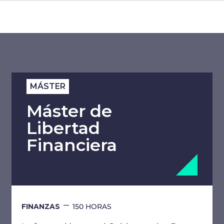
MÁSTER
Máster de
Libertad
Financiera
FINANZAS
150 HORAS