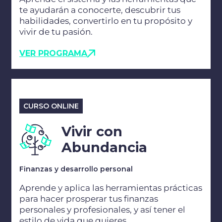
te ayudarán a conocerte, descubrir tus
habilidades, convertirlo en tu propósito y
vivir de tu pasión.
VER PROGRAMA
CURSO ONLINE
Vivir con
Abundancia
Finanzas y desarrollo personal
Aprende y aplica las herramientas prácticas
para hacer prosperar tus finanzas
personales y profesionales, y así tener el
estilo de vida que quieres.