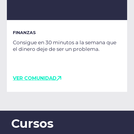
FINANZAS
Consigue en 30 minutos a la semana que
el dinero deje de ser un problema.
VER COMUNIDAD
Cursos