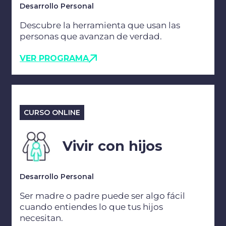
Desarrollo Personal
Descubre la herramienta que usan las
personas que avanzan de verdad.
VER PROGRAMA
CURSO ONLINE
Vivir con hijos
Desarrollo Personal
Ser madre o padre puede ser algo fácil
cuando entiendes lo que tus hijos
necesitan.