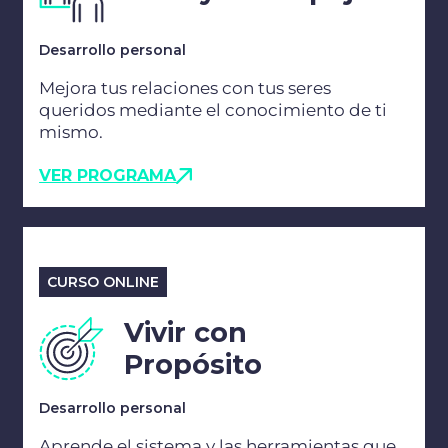
Desarrollo personal
Mejora tus relaciones con tus seres
queridos mediante el conocimiento de ti
mismo.
VER PROGRAMA
CURSO ONLINE
Vivir con
Propósito
Desarrollo personal
Aprende el sistema y las herramientas que