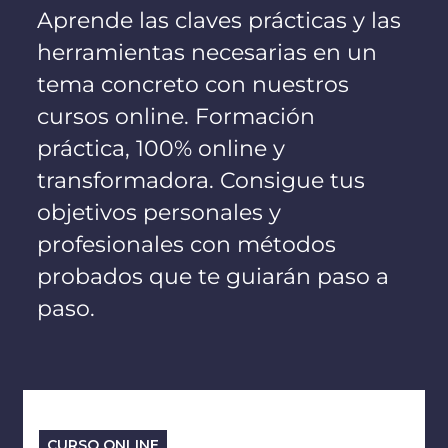
Aprende las claves prácticas y las
herramientas necesarias en un
tema concreto con nuestros
cursos online. Formación
práctica, 100% online y
transformadora. Consigue tus
objetivos personales y
profesionales con métodos
probados que te guiarán paso a
paso.
CURSO ONLINE