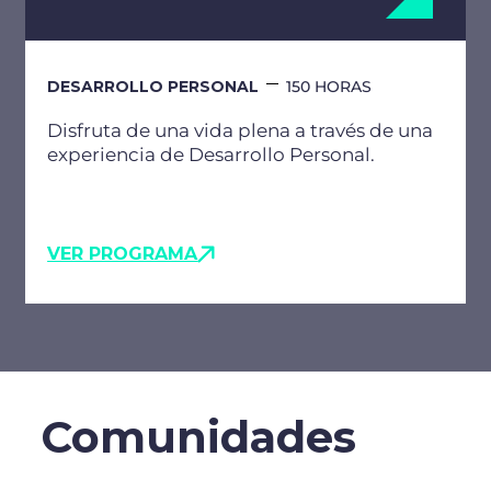
DESARROLLO PERSONAL
150 HORAS
Disfruta de una vida plena a través de una
experiencia de Desarrollo Personal.
VER PROGRAMA
Comunidades