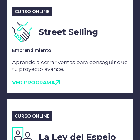
CURSO ONLINE
Street Selling
Emprendimiento
Aprende a cerrar ventas para conseguir que
tu proyecto avance.
VER PROGRAMA
CURSO ONLINE
La Ley del Espejo