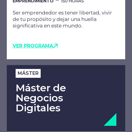
EMPRENDIMIENTO
150 HORAS
Ser emprendedor es tener libertad, vivir
de tu propósito y dejar una huella
significativa en este mundo.
VER PROGRAMA
MÁSTER
Máster de
Negocios
Digitales