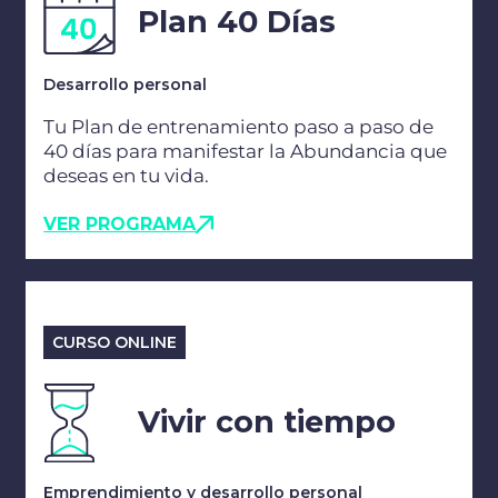
Plan 40 Días
Desarrollo personal
Tu Plan de entrenamiento paso a paso de
40 días para manifestar la Abundancia que
deseas en tu vida.
VER PROGRAMA
CURSO ONLINE
Vivir con tiempo
Emprendimiento y desarrollo personal