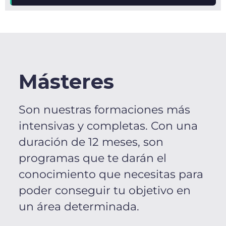
Másteres
Son nuestras formaciones más
intensivas y completas. Con una
duración de 12 meses, son
programas que te darán el
conocimiento que necesitas para
poder conseguir tu objetivo en
un área determinada.