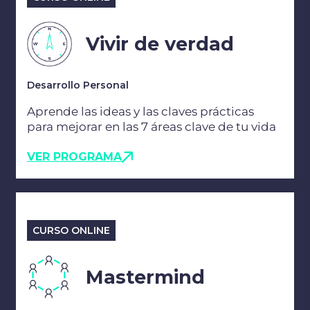
Vivir de verdad
Desarrollo Personal
Aprende las ideas y las claves prácticas
para mejorar en las 7 áreas clave de tu vida
VER PROGRAMA
CURSO ONLINE
Mastermind