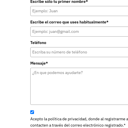
Escribe sólo tu primer nombre*
Escribe el correo que uses habitualmente*
Teléfono
Mensaje*
Acepto la política de privacidad, donde al registrarme
contacten a través del correo electrónico registrado.*