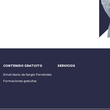
CONTENIDO GRATUITO
SERVICIOS
Email diario de Sergio Fernández
Formaciones gratuitas