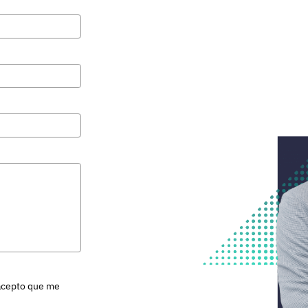
 acepto que me