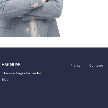
MÁS DE IPP
Prensa
Contacto
Libros de Sergio Fernández
Blog