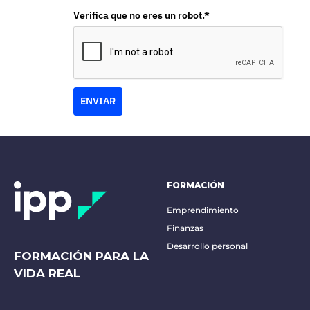
Verifica que no eres un robot.*
ENVIAR
FORMACIÓN
Emprendimiento
Finanzas
Desarrollo personal
FORMACIÓN PARA LA
VIDA REAL