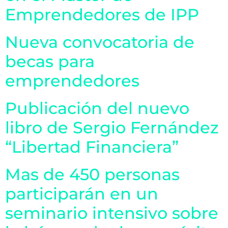
Emprendedores de IPP
Nueva convocatoria de
becas para
emprendedores
Publicación del nuevo
libro de Sergio Fernández
“Libertad Financiera”
Mas de 450 personas
participarán en un
seminario intensivo sobre