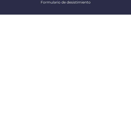
Formulario de desistimiento