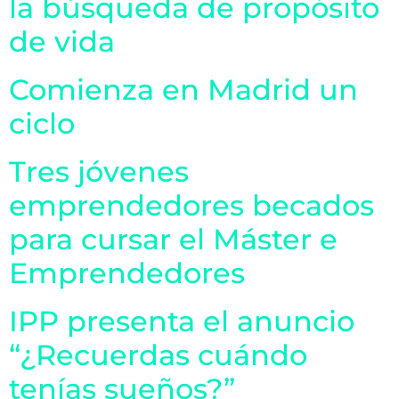
la búsqueda de propósito
de vida
Comienza en Madrid un
ciclo
Tres jóvenes
emprendedores becados
para cursar el Máster e
Emprendedores
IPP presenta el anuncio
“¿Recuerdas cuándo
tenías sueños?”