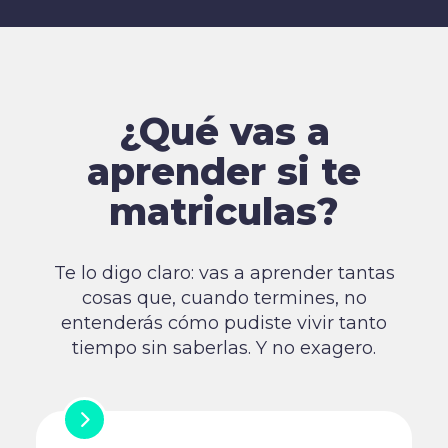
¿Qué vas a
aprender si te
matriculas?
Te lo digo claro: vas a aprender tantas
cosas que, cuando termines, no
entenderás cómo pudiste vivir tanto
tiempo sin saberlas. Y no exagero.