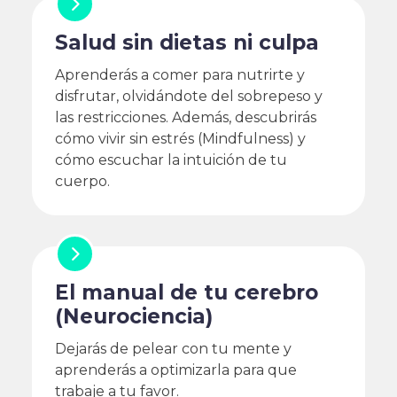
Salud sin dietas ni culpa
Aprenderás a comer para nutrirte y
disfrutar, olvidándote del sobrepeso y
las restricciones. Además, descubrirás
cómo vivir sin estrés (Mindfulness) y
cómo escuchar la intuición de tu
cuerpo.
El manual de tu cerebro
(Neurociencia)
Dejarás de pelear con tu mente y
aprenderás a optimizarla para que
trabaje a tu favor.