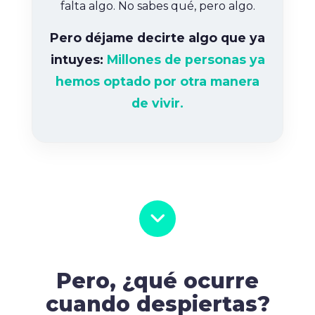
falta algo. No sabes qué, pero algo.
Pero déjame decirte algo que ya
intuyes:
Millones de personas ya
hemos optado por otra manera
de vivir.
Pero, ¿qué ocurre
cuando despiertas?