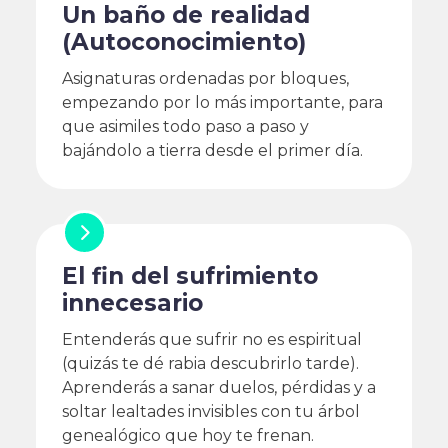
Un baño de realidad
(Autoconocimiento)
Asignaturas ordenadas por bloques,
empezando por lo más importante, para
que asimiles todo paso a paso y
bajándolo a tierra desde el primer día.
El fin del sufrimiento
innecesario
Entenderás que sufrir no es espiritual
(quizás te dé rabia descubrirlo tarde).
Aprenderás a sanar duelos, pérdidas y a
soltar lealtades invisibles con tu árbol
genealógico que hoy te frenan.