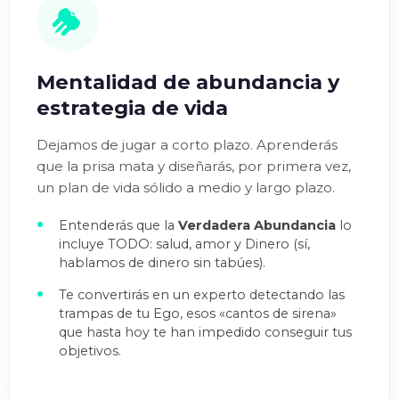
Mentalidad de abundancia y
estrategia de vida
Dejamos de jugar a corto plazo. Aprenderás
que la prisa mata y diseñarás, por primera vez,
un plan de vida sólido a medio y largo plazo.
Entenderás que la
Verdadera Abundancia
lo
incluye TODO: salud, amor y Dinero (sí,
hablamos de dinero sin tabúes).
Te convertirás en un experto detectando las
trampas de tu Ego, esos «cantos de sirena»
que hasta hoy te han impedido conseguir tus
objetivos.