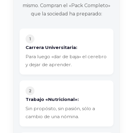
mismo. Compran el «Pack Completo»
que la sociedad ha preparado:
1
Carrera Universitaria:
Para luego «dar de baja» el cerebro
y dejar de aprender.
2
Trabajo «Nutricional»:
Sin propósito, sin pasión, sólo a
cambio de una nómina.