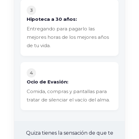
3
Hipoteca a 30 años:
Entregando para pagarlo las
mejores horas de los mejores años
de tu vida.
4
Ocio de Evasión:
Comida, compras y pantallas para
tratar de silenciar el vacío del alma.
Quiza tienes la sensación de que te