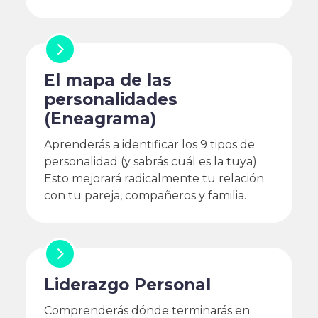
El mapa de las
personalidades
(Eneagrama)
Aprenderás a identificar los 9 tipos de
personalidad (y sabrás cuál es la tuya).
Esto mejorará radicalmente tu relación
con tu pareja, compañeros y familia.
Liderazgo Personal
Comprenderás dónde terminarás en