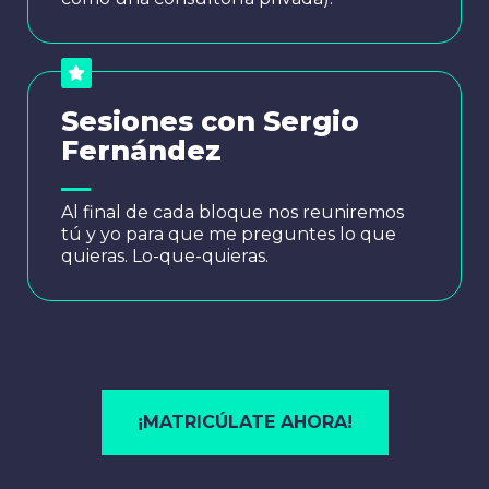
Sesiones con Sergio
Fernández
Al final de cada bloque nos reuniremos
tú y yo para que me preguntes lo que
quieras. Lo-que-quieras.
¡MATRICÚLATE AHORA!