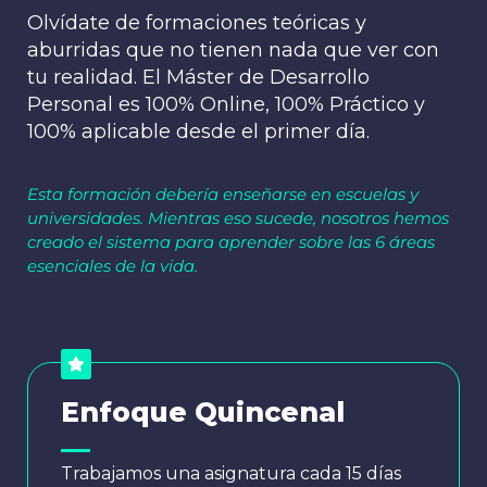
Olvídate de formaciones teóricas y
aburridas que no tienen nada que ver con
tu realidad. El Máster de Desarrollo
Personal es 100% Online, 100% Práctico y
100% aplicable desde el primer día.
Esta formación debería enseñarse en escuelas y
universidades. Mientras eso sucede, nosotros hemos
creado el sistema para aprender sobre las 6 áreas
esenciales de la vida.
Enfoque Quincenal
Trabajamos una asignatura cada 15 días