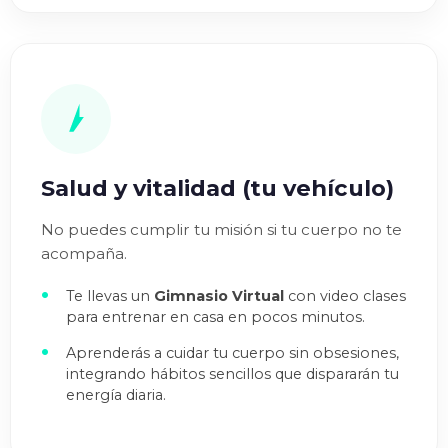
Salud y vitalidad (tu vehículo)
No puedes cumplir tu misión si tu cuerpo no te
acompaña.
Te llevas un
Gimnasio Virtual
con video clases
para entrenar en casa en pocos minutos.
Aprenderás a cuidar tu cuerpo sin obsesiones,
integrando hábitos sencillos que dispararán tu
energía diaria.