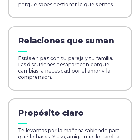
porque sabes gestionar lo que sientes.
Relaciones que suman
Estás en paz con tu pareja y tu familia.
Las discusiones desaparecen porque
cambias la necesidad por el amor y la
comprensión.
Propósito claro
Te levantas por la mañana sabiendo para
qué lo haces. Y eso, amigo mío, lo cambia