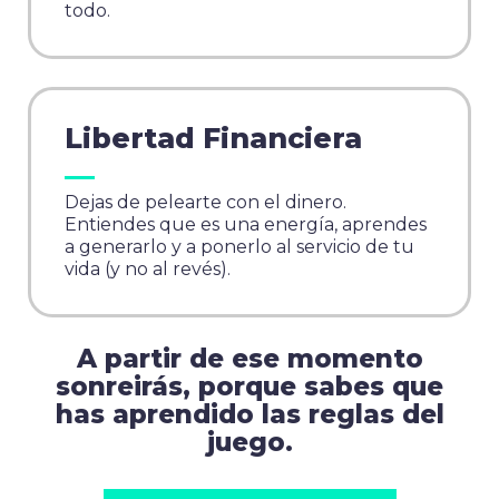
todo.
Libertad Financiera
Dejas de pelearte con el dinero.
Entiendes que es una energía, aprendes
a generarlo y a ponerlo al servicio de tu
vida (y no al revés).
A partir de ese momento
sonreirás, porque sabes que
has aprendido las reglas del
juego.