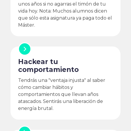
unos años si no agarras el timón de tu
vida hoy. Nota: Muchos alumnos dicen
que sólo esta asignatura ya paga todo el
Máster.
Hackear tu
comportamiento
Tendrás una "ventaja injusta" al saber
cómo cambiar hábitos y
comportamientos que llevan años
atascados. Sentirás una liberación de
energía brutal.