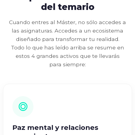
del temario
Cuando entres al Máster, no sólo accedes a
las asignaturas. Accedes a un ecosistema
diseñado para transformar tu realidad.
Todo lo que has leído arriba se resume en
estos 4 grandes activos que te llevarás
para siempre:
Paz mental y relaciones