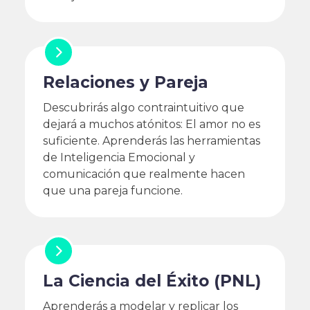
Relaciones y Pareja
Descubrirás algo contraintuitivo que
dejará a muchos atónitos: El amor no es
suficiente. Aprenderás las herramientas
de Inteligencia Emocional y
comunicación que realmente hacen
que una pareja funcione.
La Ciencia del Éxito (PNL)
Aprenderás a modelar y replicar los