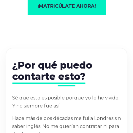
¡MATRICÚLATE AHORA!
¿Por qué puedo
contarte esto?
Sé que esto es posible porque yo lo he vivido.
Y no siempre fue así.
Hace más de dos décadas me fui a Londres sin
saber inglés. No me querían contratar ni para