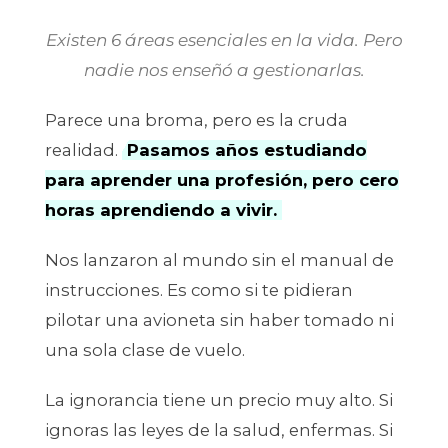
Existen 6 áreas esenciales en la vida. Pero
nadie nos enseñó a gestionarlas.
Parece una broma, pero es la cruda
realidad.
Pasamos años estudiando
para aprender una profesión, pero cero
horas aprendiendo a vivir.
Nos lanzaron al mundo sin el manual de
instrucciones. Es como si te pidieran
pilotar una avioneta sin haber tomado ni
una sola clase de vuelo.
La ignorancia tiene un precio muy alto. Si
ignoras las leyes de la salud, enfermas. Si