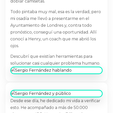
doblar camisetas.
Todo pintaba muy mal, esa es la verdad, pero
mi osadía me llevó a presentarme en el
Ayuntamiento de Londres y, contra todo
pronóstico, conseguí una oportunidad. Allí
conocí a Henry, un coach que me abrió los
ojos.
Descubrí que existían herramientas para
solucionar casi cualquier problema humano.
Desde ese día, he dedicado mi vida a verificar
esto. He acompañado a más de 50.000