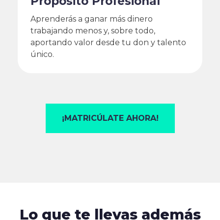
Propósito Profesional
Aprenderás a ganar más dinero
trabajando menos y, sobre todo,
aportando valor desde tu don y talento
único.
¡MATRICÚLATE AHORA!
Lo que te llevas además