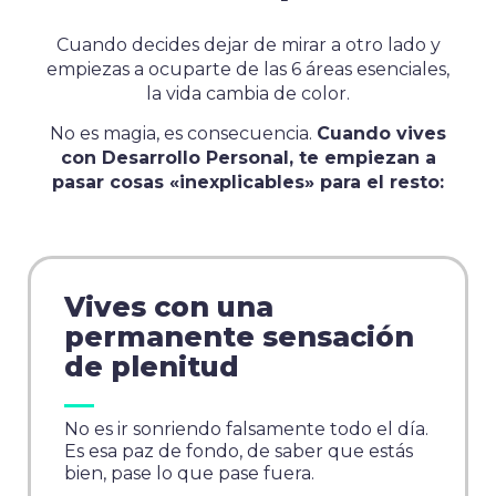
Cuando decides dejar de mirar a otro lado y
empiezas a ocuparte de las 6 áreas esenciales,
la vida cambia de color.
No es magia, es consecuencia.
Cuando vives
con Desarrollo Personal, te empiezan a
pasar cosas «inexplicables» para el resto:
Vives con una
permanente sensación
de plenitud
No es ir sonriendo falsamente todo el día.
Es esa paz de fondo, de saber que estás
bien, pase lo que pase fuera.