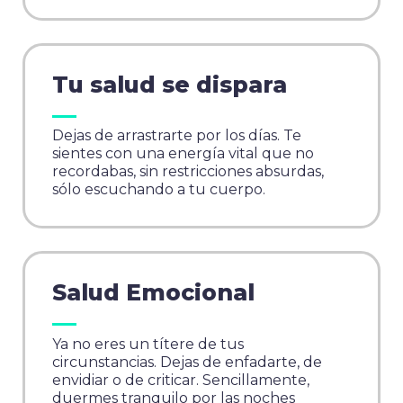
Tu salud se dispara
Dejas de arrastrarte por los días. Te
sientes con una energía vital que no
recordabas, sin restricciones absurdas,
sólo escuchando a tu cuerpo.
Salud Emocional
Ya no eres un títere de tus
circunstancias. Dejas de enfadarte, de
envidiar o de criticar. Sencillamente,
duermes tranquilo por las noches