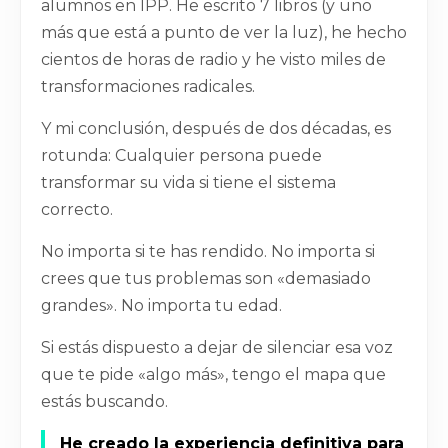
alumnos en IPP. He escrito 7 libros (y uno
más que está a punto de ver la luz), he hecho
cientos de horas de radio y he visto miles de
transformaciones radicales.
Y mi conclusión, después de dos décadas, es
rotunda: Cualquier persona puede
transformar su vida si tiene el sistema
correcto.
No importa si te has rendido. No importa si
crees que tus problemas son «demasiado
grandes». No importa tu edad.
Si estás dispuesto a dejar de silenciar esa voz
que te pide «algo más», tengo el mapa que
estás buscando.
He creado la experiencia definitiva para