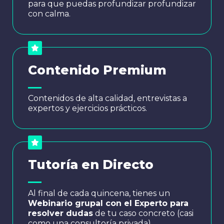
para que puedas profundizar profundizar
con calma.
Contenido Premium
Contenidos de alta calidad, entrevistas a
expertos y ejercicios prácticos.
Tutoría en Directo
Al final de cada quincena, tienes un
Webinario grupal con el Experto para
resolver dudas
de tu caso concreto (casi
como una consultoría privada).