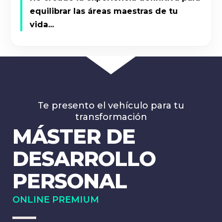
equilibrar las áreas maestras de tu
vida...
Te presento el vehículo para tu
transformación
MÁSTER DE
DESARROLLO
PERSONAL
ONLINE PREMIUM