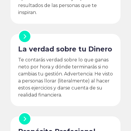
resultados de las personas que te
inspiran.
La verdad sobre tu Dinero
Te contarás verdad sobre lo que ganas
neto por hora y dónde terminarás si no
cambias tu gestión. Advertencia: He visto
a personas llorar (literalmente) al hacer
estos ejercicios y darse cuenta de su
realidad financiera.