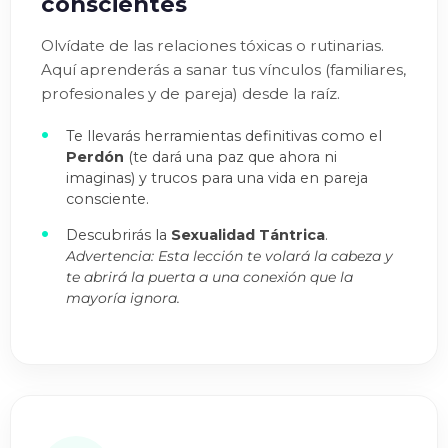
conscientes
Olvídate de las relaciones tóxicas o rutinarias.
Aquí aprenderás a sanar tus vínculos (familiares,
profesionales y de pareja) desde la raíz.
Te llevarás herramientas definitivas como el
Perdón
(te dará una paz que ahora ni
imaginas) y trucos para una vida en pareja
consciente.
Descubrirás la
Sexualidad Tántrica
.
Advertencia: Esta lección te volará la cabeza y
te abrirá la puerta a una conexión que la
mayoría ignora.