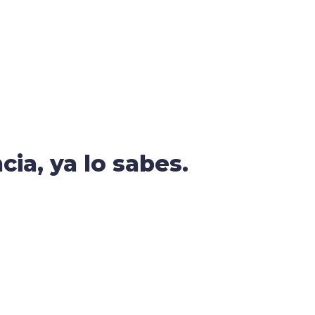
cia, ya lo sabes.