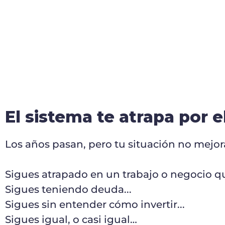
El sistema te atrapa por e
Los años pasan, pero tu situación no mejo
Sigues atrapado en un trabajo o negocio q
Sigues teniendo deuda...
Sigues sin entender cómo invertir...
Sigues igual, o casi igual…