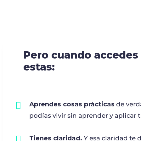
Pero cuando accedes 
estas:
Aprendes cosas prácticas
de verda
podías vivir sin aprender y aplicar 
Tienes claridad.
Y esa claridad te 