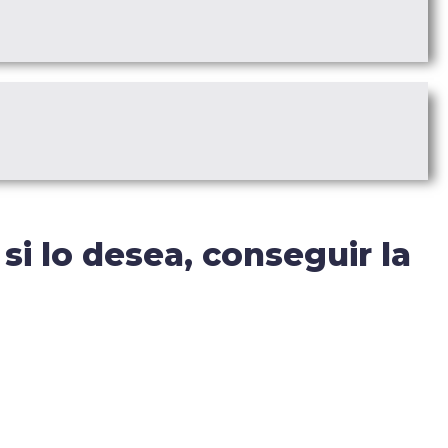
si lo desea, conseguir la