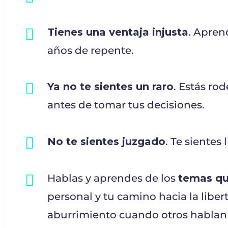
Tienes una ventaja injusta
. Apren
años de repente.
Ya no te sientes un raro
. Estás ro
antes de tomar tus decisiones.
No te sientes juzgado
. Te sientes
Hablas y aprendes de los
temas qu
personal y tu camino hacia la libert
aburrimiento cuando otros hablan d