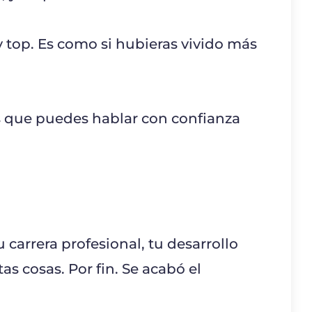
 top. Es como si hubieras vivido más
s que puedes hablar con confianza
tu carrera profesional, tu desarrollo
as cosas. Por fin. Se acabó el