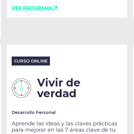
VER PROGRAMA
CURSO ONLINE
Vivir de
verdad
Desarrollo Personal
Aprende las ideas y las claves prácticas
para mejorar en las 7 áreas clave de tu