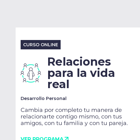
CURSO ONLINE
Relaciones
para la vida
real
Desarrollo Personal
Cambia por completo tu manera de
relacionarte contigo mismo, con tus
amigos, con tu familia y con tu pareja.
VER PROGRAMA