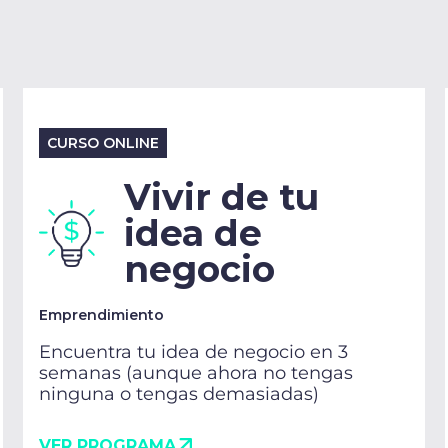
CURSO ONLINE
Vivir de tu
idea de
negocio
Emprendimiento
Encuentra tu idea de negocio en 3
semanas (aunque ahora no tengas
ninguna o tengas demasiadas)
VER PROGRAMA