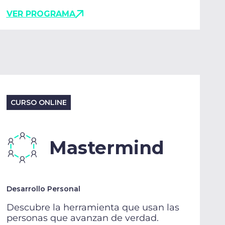
VER PROGRAMA
CURSO ONLINE
Mastermind
Desarrollo Personal
Descubre la herramienta que usan las
personas que avanzan de verdad.