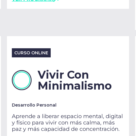
CURSO ONLINE
Vivir Con
Minimalismo
Desarrollo Personal
Aprende a liberar espacio mental, digital
y físico para vivir con más calma, más
paz y más capacidad de concentración.