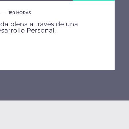
150 HORAS
ida plena a través de una
sarrollo Personal.