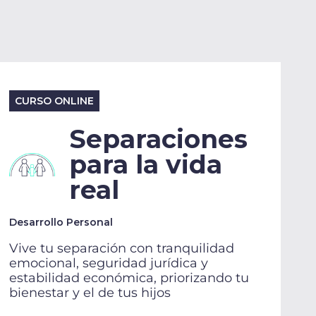
CURSO ONLINE
Separaciones
para la vida
real
Desarrollo Personal
Vive tu separación con tranquilidad
emocional, seguridad jurídica y
estabilidad económica, priorizando tu
bienestar y el de tus hijos