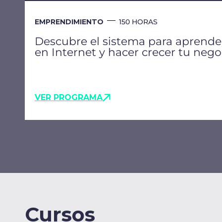
EMPRENDIMIENTO
150 HORAS
Descubre el sistema para aprende
en Internet y hacer crecer tu nego
VER PROGRAMA
Cursos