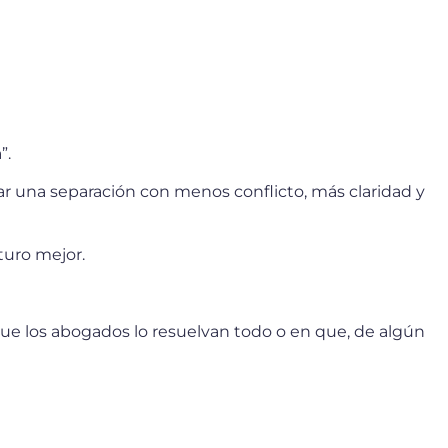
”.
ar una separación con menos conflicto, más claridad y
turo mejor.
ue los abogados lo resuelvan todo o en que, de algún