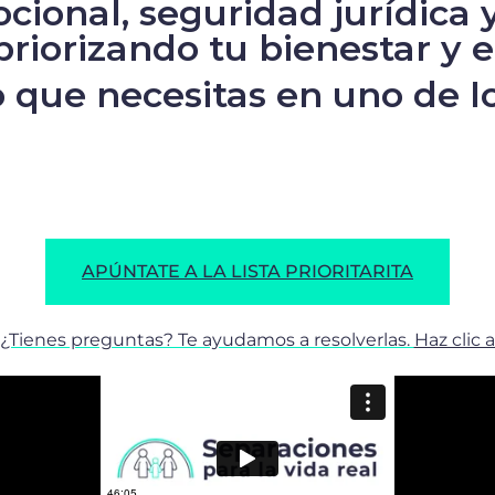
ocional, seguridad jurídica 
priorizando tu bienestar y el
o que necesitas en uno de 
APÚNTATE A LA LISTA PRIORITARITA
¿Tienes preguntas? Te ayudamos a resolverlas.
Haz clic 