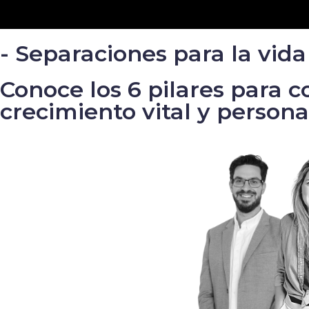
- Separaciones para la vida 
Conoce los 6 pilares para 
crecimiento vital y persona