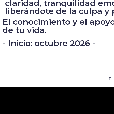
claridad, tranquilidad em
liberándote de la culpa y 
El conocimiento y el apoy
de tu vida.
- Inicio: octubre 2026 -