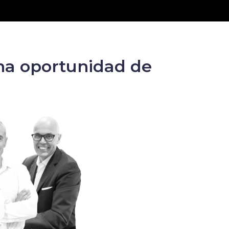
una oportunidad de