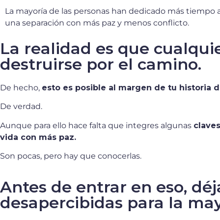
La mayoría de las personas han dedicado más tiempo a d
una separación con más paz y menos conflicto.
La realidad es que cualqui
destruirse por el camino.
De hecho,
esto es posible al margen de tu historia 
De verdad.
Aunque para ello hace falta que integres algunas
claves
vida con más paz.
Son pocas, pero hay que conocerlas.
Antes de entrar en eso, dé
desapercibidas para la may