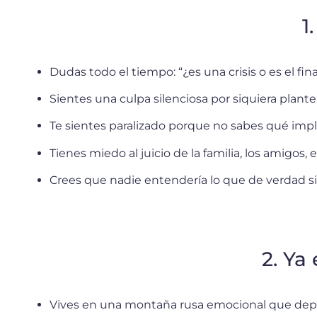
1
Dudas todo el tiempo: “¿es una crisis o es el fina
Sientes una culpa silenciosa por siquiera plante
Te sientes paralizado porque no sabes qué impli
Tienes miedo al juicio de la familia, los amigos, 
Crees que nadie entendería lo que de verdad si
2. Ya
Vives en una montaña rusa emocional que dep