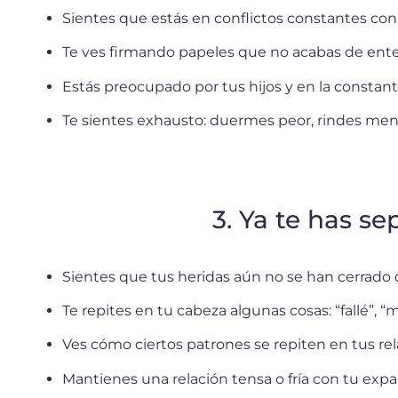
Sientes que estás en conflictos constantes con 
Te ves firmando papeles que no acabas de ente
Estás preocupado por tus hijos y en la constant
Te sientes exhausto: duermes peor, rindes men
3. Ya te has s
Sientes que tus heridas aún no se han cerrado de
Te repites en tu cabeza algunas cosas: “fallé”, 
Ves cómo ciertos patrones se repiten en tus rel
Mantienes una relación tensa o fría con tu expare