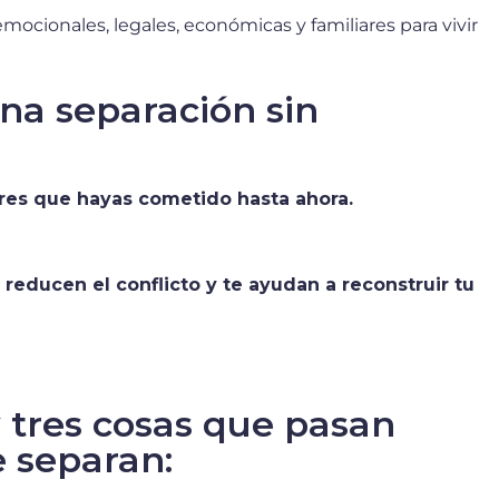
ocionales, legales, económicas y familiares para vivir
na separación sin
rores que hayas cometido hasta ahora.
reducen el conflicto y te ayudan a reconstruir tu
 tres cosas que pasan
e separan: