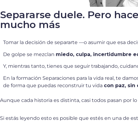
Separarse duele. Pero hace
mucho más
Tomar la decisión de separarte —o asumir que esa de
De golpe se mezclan
miedo, culpa, incertidumbre ec
Y, mientras tanto, tienes que seguir trabajando, cuidan
En la formación Separaciones para la vida real, te damo
de forma que puedas reconstruir tu vida
con paz, sin 
Aunque cada historia es distinta, casi todos pasan por
Si estás leyendo esto es posible que estés en una de est