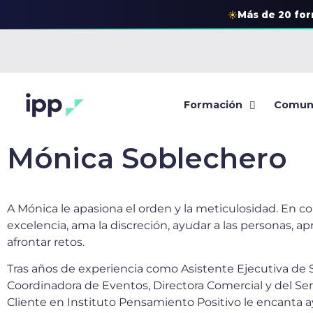
☀
Más de 20 fo
Formación
Comun
Mónica Soblechero
A Mónica le apasiona el orden y la meticulosidad. En 
excelencia, ama la discreción, ayudar a las personas, a
afrontar retos.
Tras años de experiencia como Asistente Ejecutiva de 
Coordinadora de Eventos, Directora Comercial y del Ser
Cliente en Instituto Pensamiento Positivo le encanta ay