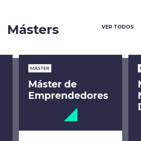
Másters
VER TODOS
MÁSTER
Máster de
Emprendedores