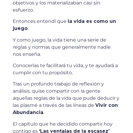
objetivos y los materializaban casi sin
esfuerzo.
Entonces entendí que
la vida es como un
juego
.
Y como juego, la vida tiene una serie de
reglas y normas que generalmente nadie
nos enseña.
Conocerlas te facilitará tu vida, y te ayudará a
cumplir con tu propósito.
Tras un profundo trabajo de reflexión y
análisis, quise compartir con la gente
aquellas reglas de la vida que pude deducir y
las plasmé a través de las líneas de
Vivir con
Abundancia
.
El capítulo que he decidido compartir hoy
contigo es
‘
Las ventajas de la escasez’