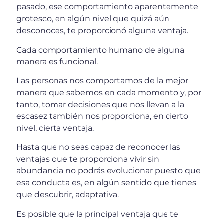
pasado, ese comportamiento aparentemente
grotesco, en algún nivel que quizá aún
desconoces, te proporcionó alguna ventaja.
Cada comportamiento humano de alguna
manera es funcional.
Las personas nos comportamos de la mejor
manera que sabemos en cada momento y, por
tanto, tomar decisiones que nos llevan a la
escasez también nos proporciona, en cierto
nivel, cierta ventaja.
Hasta que no seas capaz de reconocer las
ventajas que te proporciona vivir sin
abundancia no podrás evolucionar puesto que
esa conducta es, en algún sentido que tienes
que descubrir, adaptativa.
Es posible que la principal ventaja que te