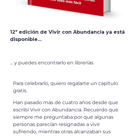
12ª edición de Vivir con Abundancia ya está
disponible…
… y puedes encontrarlo en librerías
Para celebrarlo, quiero regalarte un capítulo
gratis.
Han pasado más de cuatro años desde que
escribí Vivir con Abundancia. Recuerdo que
siempre me preguntaba por qué algunas
personas parecían resignadas a vivir
sufriendo, mientras otras alcanzaban sus