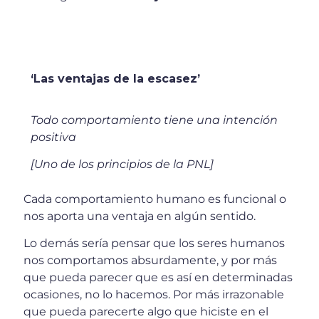
‘Las ventajas de la escasez’
Todo comportamiento tiene una intención
positiva
[Uno de los principios de la PNL]
Cada comportamiento humano es funcional o
nos aporta una ventaja en algún sentido.
Lo demás sería pensar que los seres humanos
nos comportamos absurdamente, y por más
que pueda parecer que es así en determinadas
ocasiones, no lo hacemos. Por más irrazonable
que pueda parecerte algo que hiciste en el