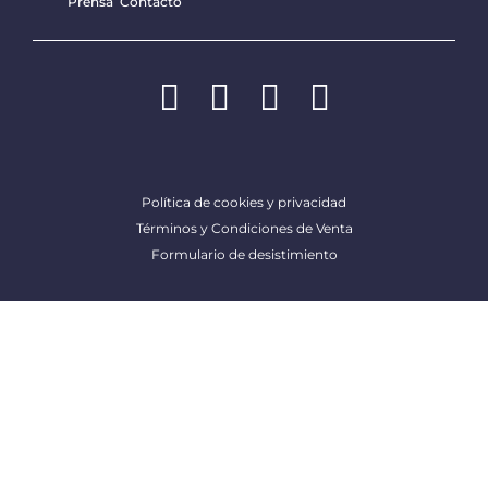
Prensa
Contacto
Política de cookies y privacidad
Términos y Condiciones de Venta
Formulario de desistimiento