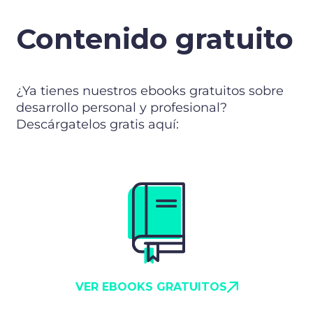
Contenido gratuito
¿Ya tienes nuestros ebooks gratuitos sobre
desarrollo personal y profesional?
Descárgatelos gratis aquí:
VER EBOOKS GRATUITOS