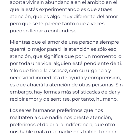
aporta vivir sin abundancia en el ámbito en el
que la estás experimentando es que atraes
atención, que es algo muy diferente del amor
pero que se le parece tanto que a veces
pueden llegar a confundirse.
Mientras que el amor de una persona siempre
querrá lo mejor para ti, la atención es sólo eso,
atención, que significa que por un momento, o
por toda una vida, alguien está pendiente de ti.
Y lo que tiene la escasez, con su urgencia y
necesidad inmediata de ayuda y comprensión,
es que atraerá la atención de otras personas. Sin
embargo, hay formas más sofisticadas de dar y
recibir amor y de sentirse, por tanto, humano.
Los seres humanos preferimos que nos
maltraten a que nadie nos preste atención,
preferimos el dolor a la indiferencia, que otro
nos hable mal a que nadie nos hable. Lo peor