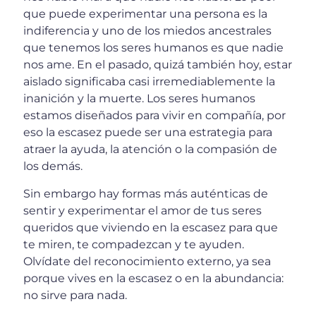
que puede experimentar una persona es la
indiferencia y uno de los miedos ancestrales
que tenemos los seres humanos es que nadie
nos ame. En el pasado, quizá también hoy, estar
aislado significaba casi irremediablemente la
inanición y la muerte. Los seres humanos
estamos diseñados para vivir en compañía, por
eso la escasez puede ser una estrategia para
atraer la ayuda, la atención o la compasión de
los demás.
Sin embargo hay formas más auténticas de
sentir y experimentar el amor de tus seres
queridos que viviendo en la escasez para que
te miren, te compadezcan y te ayuden.
Olvídate del reconocimiento externo, ya sea
porque vives en la escasez o en la abundancia:
no sirve para nada.