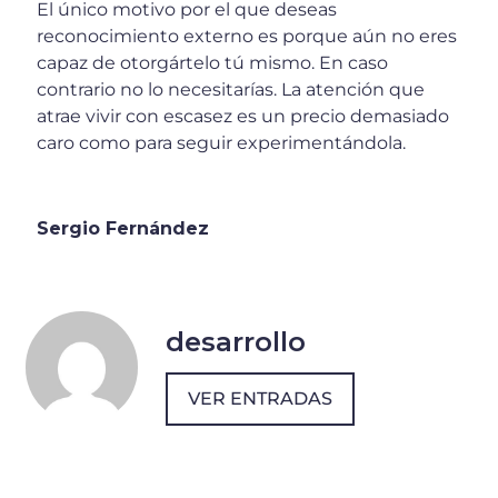
El único motivo por el que deseas
reconocimiento externo es porque aún no eres
capaz de otorgártelo tú mismo. En caso
contrario no lo necesitarías. La atención que
atrae vivir con escasez es un precio demasiado
caro como para seguir experimentándola.
Sergio Fernández
desarrollo
VER ENTRADAS