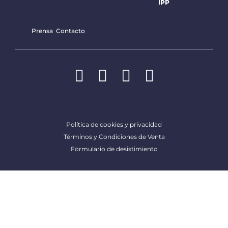
IPP
Prensa
Contacto
Política de cookies y privacidad
Términos y Condiciones de Venta
Formulario de desistimiento