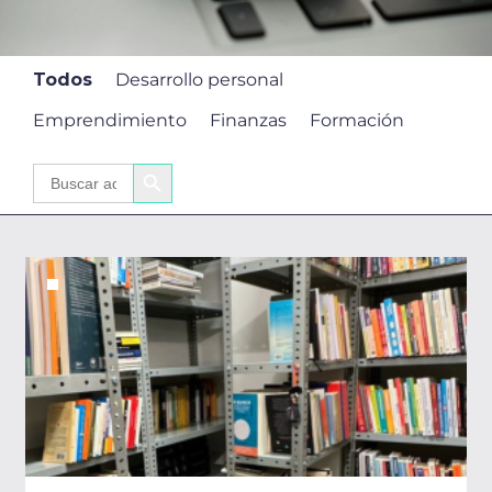
Todos
Desarrollo personal
Emprendimiento
Finanzas
Formación
BOTÓN DE BÚSQUEDA
Buscar: