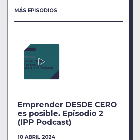
MÁS EPISODIOS
Emprender DESDE CERO
es posible. Episodio 2
(IPP Podcast)
10 ABRIL 2024