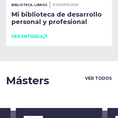
,
12 AGOSTO 2024
BIBLIOTECA
LIBROS
Mi biblioteca de desarrollo
personal y profesional
VER ENTRADA
Másters
VER TODOS