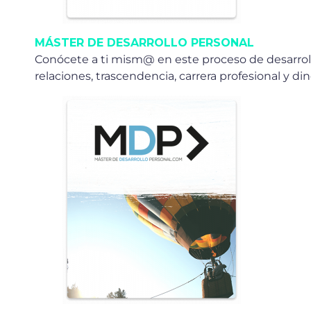
MÁSTER DE DESARROLLO PERSONAL
Conócete a ti mism@ en este proceso de desarroll
relaciones, trascendencia, carrera profesional y di