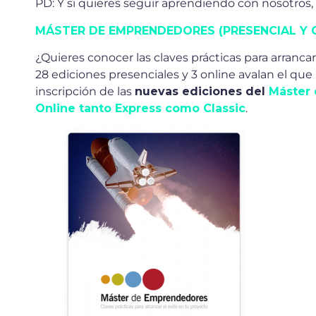
PD: Y si quieres seguir aprendiendo con nosotros
MÁSTER DE EMPRENDEDORES (PRESENCIAL Y 
¿Quieres conocer las claves prácticas para arra
28 ediciones presenciales y 3 online avalan el q
inscripción de las
nuevas ediciones del
Máster 
Online tanto Express como Classic
.