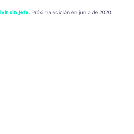
ivir sin jefe.
Próxima edición en junio de 2020.