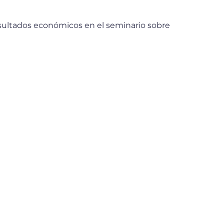
esultados económicos en el seminario sobre