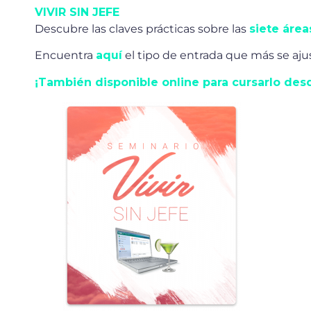
VIVIR SIN JEFE
Descubre las claves prácticas sobre las
siete área
Encuentra
aquí
el tipo de entrada que más se ajust
¡También disponible online para cursarlo des