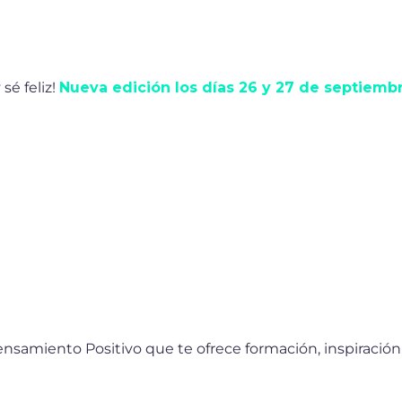
sé feliz!
Nueva edición los días 26 y 27 de septiemb
nsamiento Positivo que te ofrece formación, inspiració