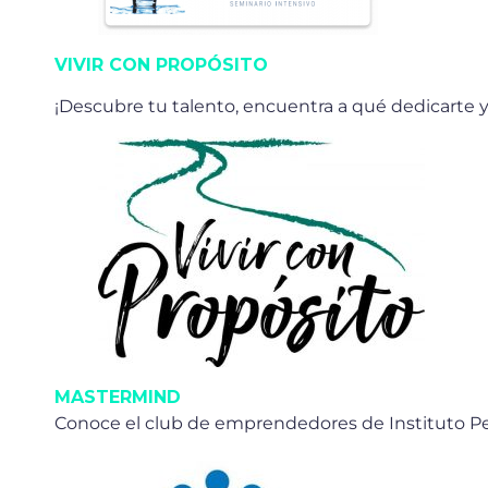
VIVIR CON PROPÓSITO
¡Descubre tu talento, encuentra a qué dedicarte y 
MASTERMIND
Conoce el club de emprendedores de Instituto Pe