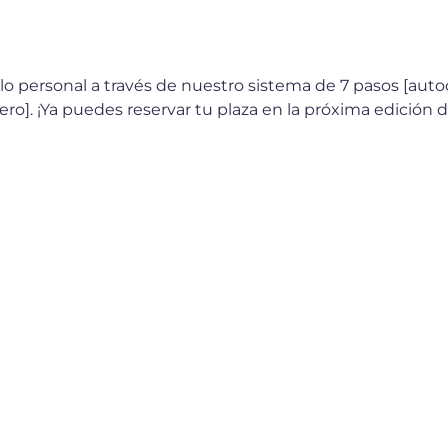
o personal a través de nuestro sistema de 7 pasos [aut
nero]. ¡Ya puedes reservar tu plaza en la próxima edición 