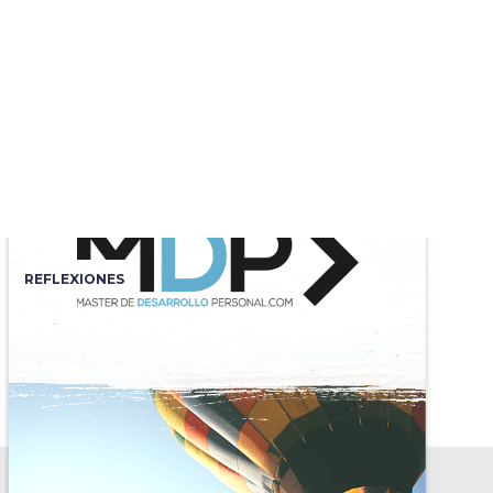
REFLEXIONES