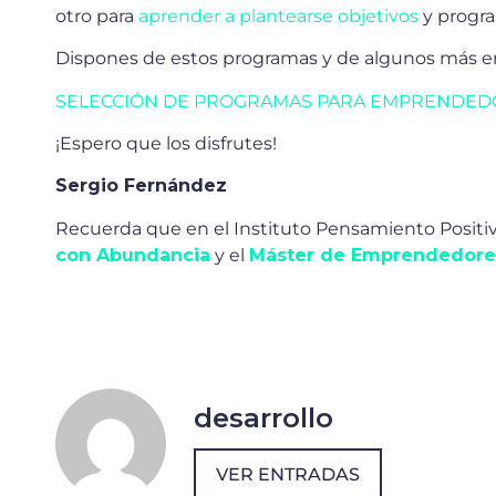
otro para
aprender a plantearse objetivos
y progr
Dispones de estos programas y de algunos más en
SELECCIÓN DE PROGRAMAS PARA EMPRENDEDO
¡Espero que los disfrutes!
Sergio Fernández
Recuerda que en el Instituto Pensamiento Posit
con Abundancia
y el
Máster de Emprendedore
desarrollo
VER ENTRADAS