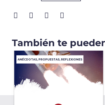
También te pueden
ANÉCDOTAS
,
PROPUESTAS
,
REFLEXIONES