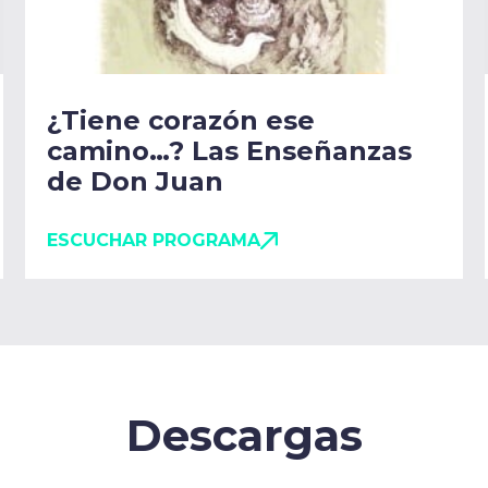
¿Tiene corazón ese
camino…? Las Enseñanzas
de Don Juan
ESCUCHAR PROGRAMA
Descargas