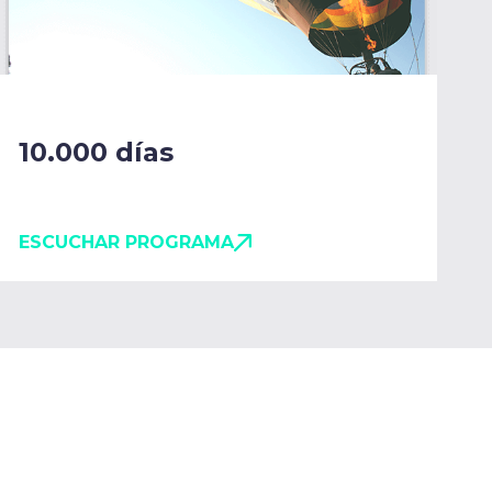
10.000 días
ESCUCHAR PROGRAMA