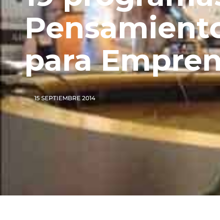
Pensamiento
para Empre
15 SEPTIEMBRE 2014