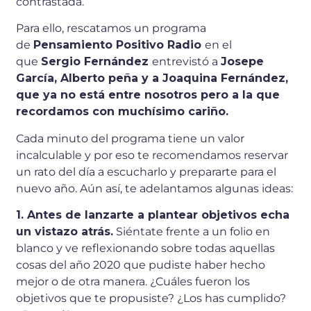
contrastada.
Para ello, rescatamos un programa
de
Pensamiento Positivo Radio
en el
que
Sergio Fernández
entrevistó a
Josepe
García, Alberto peña y a Joaquina Fernández,
que ya no está entre nosotros pero a la que
recordamos con muchísimo cariño.
Cada minuto del programa tiene un valor
incalculable y por eso te recomendamos reservar
un rato del día a escucharlo y prepararte para el
nuevo año. Aún así, te adelantamos algunas ideas:
1. Antes de lanzarte a plantear objetivos echa
un vistazo atrás.
Siéntate frente a un folio en
blanco y ve reflexionando sobre todas aquellas
cosas del año 2020 que pudiste haber hecho
mejor o de otra manera. ¿Cuáles fueron los
objetivos que te propusiste? ¿Los has cumplido?