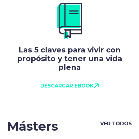
Las 5 claves para vivir con
propósito y tener una vida
plena
DESCARGAR EBOOK
Másters
VER TODOS