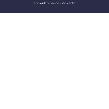
Formulario de desistimiento