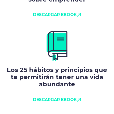
DESCARGAR EBOOK
Los 25 hábitos y principios que
te permitirán tener una vida
abundante
DESCARGAR EBOOK