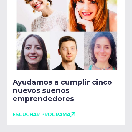
Ayudamos a cumplir cinco
nuevos sueños
emprendedores
ESCUCHAR PROGRAMA