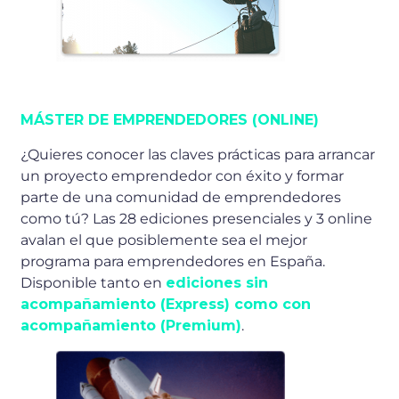
MÁSTER DE EMPRENDEDORES (ONLINE)
¿Quieres conocer las claves prácticas para arrancar
un proyecto emprendedor con éxito y formar
parte de una comunidad de emprendedores
como tú? Las 28 ediciones presenciales y 3 online
avalan el que posiblemente sea el mejor
programa para emprendedores en España.
Disponible tanto en
ediciones sin
acompañamiento (Express) como con
acompañamiento (Premium)
.