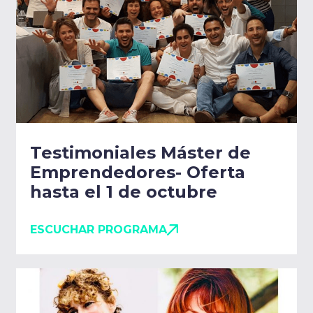
Testimoniales Máster de
Emprendedores- Oferta
hasta el 1 de octubre
ESCUCHAR PROGRAMA