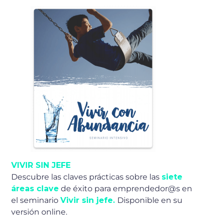
VIVIR SIN JEFE
Descubre las claves prácticas sobre las
siete
áreas clave
de éxito para emprendedor@s en
el seminario
Vivir sin jefe.
Disponible en su
versión online.