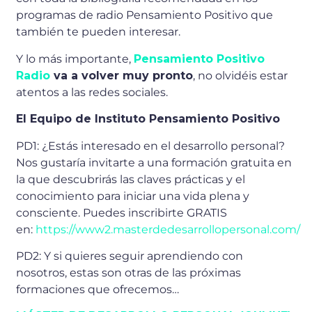
programas de radio Pensamiento Positivo que
también te pueden interesar.
Y lo más importante,
Pensamiento Positivo
Radio
va a volver muy pronto
, no olvidéis estar
atentos a las redes sociales.
El Equipo de Instituto Pensamiento Positivo
PD1: ¿Estás interesado en el desarrollo personal?
Nos gustaría invitarte a una formación gratuita en
la que descubrirás las claves prácticas y el
conocimiento para iniciar una vida plena y
consciente. Puedes inscribirte GRATIS
en:
https://www2.masterdedesarrollopersonal.com/
PD2: Y si quieres seguir aprendiendo con
nosotros, estas son otras de las próximas
formaciones que ofrecemos…