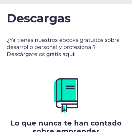
Descargas
¿Ya tienes nuestros ebooks gratuitos sobre
desarrollo personal y profesional?
Descárgatelos gratis aquí:
Lo que nunca te han contado
sobre emprender