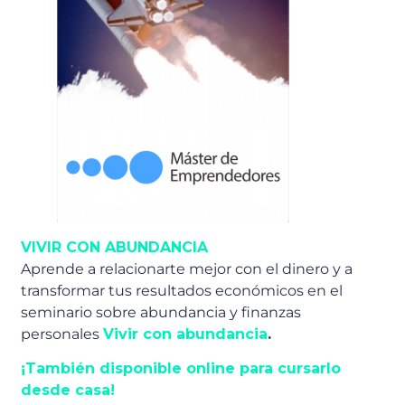
VIVIR CON ABUNDANCIA
Aprende a relacionarte mejor con el dinero y a
transformar tus resultados económicos en el
seminario sobre abundancia y finanzas
personales
Vivir con abundancia
.
¡También disponible online para cursarlo
desde casa!