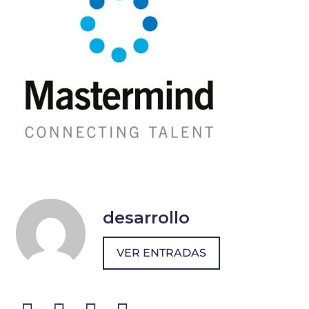
desarrollo
VER ENTRADAS