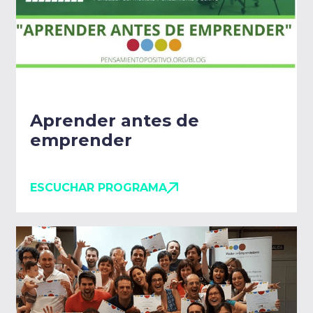
Aprender antes de
emprender
ESCUCHAR PROGRAMA