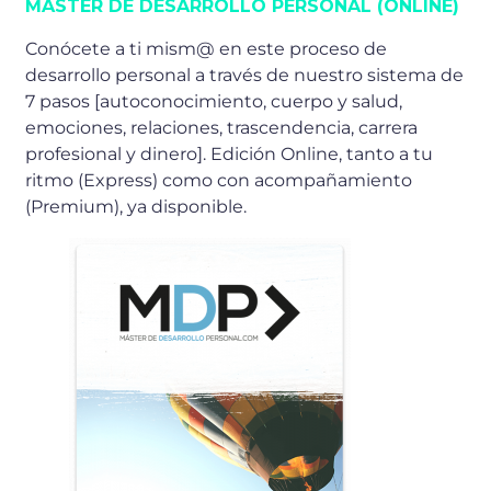
MÁSTER DE DESARROLLO PERSONAL (ONLINE)
Conócete a ti mism@ en este proceso de
desarrollo personal a través de nuestro sistema de
7 pasos [autoconocimiento, cuerpo y salud,
emociones, relaciones, trascendencia, carrera
profesional y dinero]. Edición Online, tanto a tu
ritmo (Express) como con acompañamiento
(Premium), ya disponible.