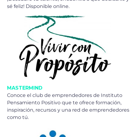
sé feliz! Disponible online.
MASTERMIND
Conoce el club de emprendedores de Instituto
Pensamiento Positivo que te ofrece formación,
inspiración, recursos y una red de emprendedores
como tú.