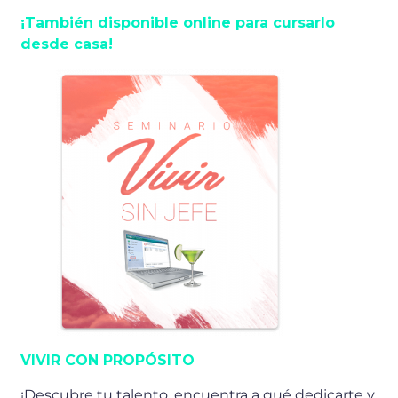
¡También disponible online para cursarlo
desde casa!
VIVIR CON PROPÓSITO
¡Descubre tu talento, encuentra a qué dedicarte y