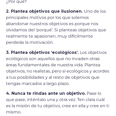
¿Por qué?
2. Plantea objetivos que ilusionen.
Uno de los
principales motivos por los que solemos
abandonar nuestros objetivos es porque nos
olvidamos del ‘porqué’. Si planteas objetivos que
realmente te apasionen, muy difícilmente
perderás la motivación.
3.
Plantea objetivos ‘ecológicos’.
Los objetivos
ecológicos son aquellos que no invaden otras
áreas fundamentales de nuestra vida. Plantea
objetivos, no realistas, pero si ecológicos y acordes
a tus posibilidades y al resto de objetivos que
tengas marcados a largo plazo.
4. Nunca te rindas ante un objetivo.
Pase lo
que pase, inténtalo una y otra vez. Ten clara cuál
es la misión de tu objetivo, cree en ella y cree en ti
mismo.