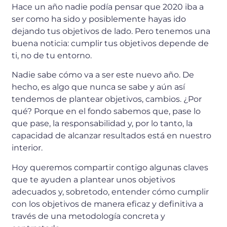
Hace un año nadie podía pensar que 2020 iba a
ser como ha sido y posiblemente hayas ido
dejando tus objetivos de lado. Pero tenemos una
buena noticia: cumplir tus objetivos depende de
ti, no de tu entorno.
Nadie sabe cómo va a ser este nuevo año. De
hecho, es algo que nunca se sabe y aún así
tendemos de plantear objetivos, cambios. ¿Por
qué? Porque en el fondo sabemos que, pase lo
que pase, la responsabilidad y, por lo tanto, la
capacidad de alcanzar resultados está en nuestro
interior.
Hoy queremos compartir contigo algunas claves
que te ayuden a plantear unos objetivos
adecuados y, sobretodo, entender cómo cumplir
con los objetivos de manera eficaz y definitiva a
través de una metodología concreta y