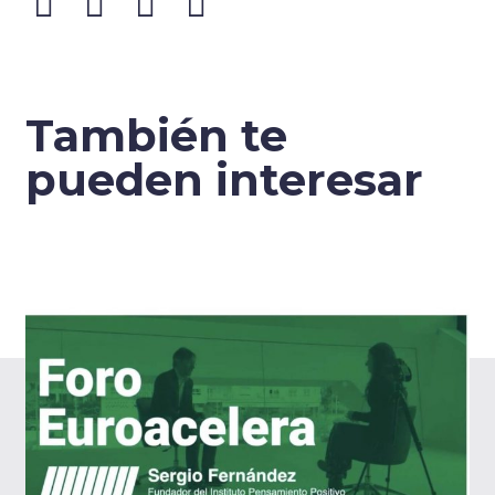
También te
pueden interesar