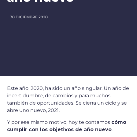
30 DICIEMBRE 2020
Este año, 2020, ha sido un año singular. Un año de
incertidumbre, de cambios y para muchos
también de oportunidades. Se cierra un ciclo y se
abre uno nuevo, 2021.
Y por ese mismo motivo, hoy te contamos
cómo
cumplir con los objetivos de año nuevo
.