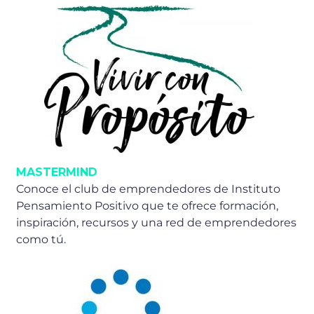
MASTERMIND
Conoce el club de emprendedores de Instituto
Pensamiento Positivo que te ofrece formación,
inspiración, recursos y una red de emprendedores
como tú.