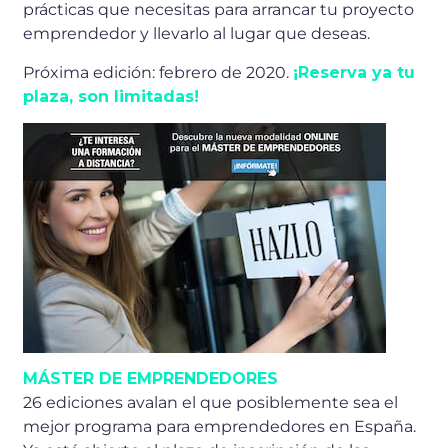
prácticas que necesitas para arrancar tu proyecto
emprendedor y llevarlo al lugar que deseas.
Próxima edición: febrero de 2020.
¡Reserva ya tu
plaza, son limitadas!
MÁSTER DE EMPRENDEDORES
26 ediciones avalan el que posiblemente sea el
mejor programa para emprendedores en España.