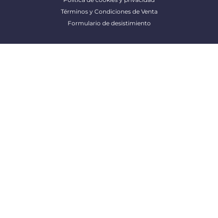
Términos y Condiciones de Venta
Formulario de desistimiento