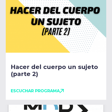
Hacer del cuerpo un sujeto
(parte 2)
ESCUCHAR PROGRAMA