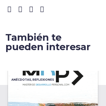
También te
pueden interesar
ANÉCDOTAS
,
REFLEXIONES