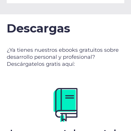
Descargas
¿Ya tienes nuestros ebooks gratuitos sobre
desarrollo personal y profesional?
Descárgatelos gratis aquí: