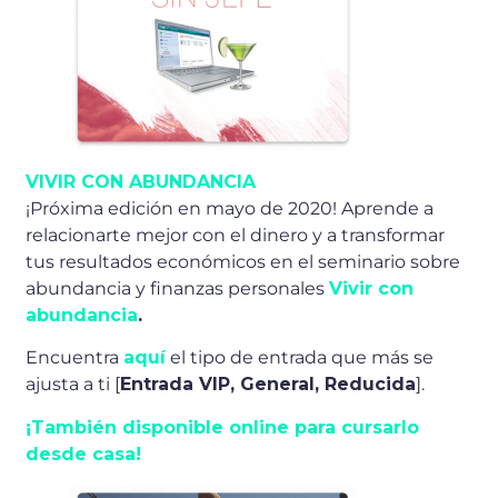
VIVIR CON ABUNDANCIA
¡Próxima edición en mayo de 2020! Aprende a
relacionarte mejor con el dinero y a transformar
tus resultados económicos en el seminario sobre
abundancia y finanzas personales
Vivir con
abundancia
.
Encuentra
aquí
el tipo de entrada que más se
ajusta a ti [
Entrada VIP, General, Reducida
].
¡También disponible online para cursarlo
desde casa!