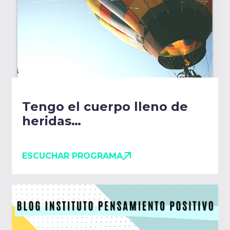
Tengo el cuerpo lleno de
heridas…
ESCUCHAR PROGRAMA