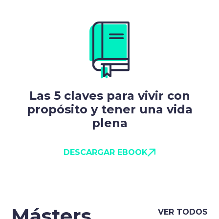
Las 5 claves para vivir con
propósito y tener una vida
plena
DESCARGAR EBOOK
Másters
VER TODOS