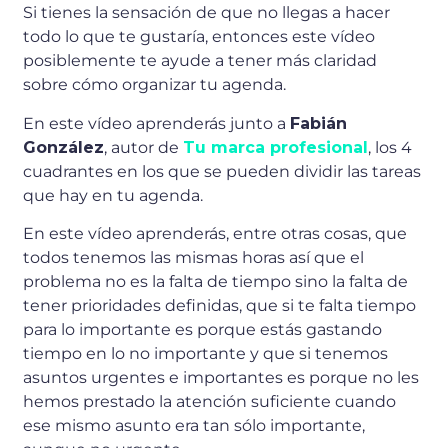
Si tienes la sensación de que no llegas a hacer
todo lo que te gustaría, entonces este vídeo
posiblemente te ayude a tener más claridad
sobre cómo organizar tu agenda.
En este vídeo aprenderás junto a
Fabián
González
, autor de
Tu marca profesional
, los 4
cuadrantes en los que se pueden dividir las tareas
que hay en tu agenda.
En este vídeo aprenderás, entre otras cosas, que
todos tenemos las mismas horas así que el
problema no es la falta de tiempo sino la falta de
tener prioridades definidas, que si te falta tiempo
para lo importante es porque estás gastando
tiempo en lo no importante y que si tenemos
asuntos urgentes e importantes es porque no les
hemos prestado la atención suficiente cuando
ese mismo asunto era tan sólo importante,