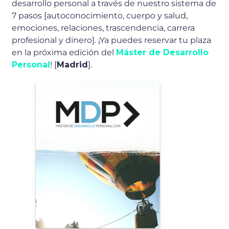
desarrollo personal a través de nuestro sistema de
7 pasos [autoconocimiento, cuerpo y salud,
emociones, relaciones, trascendencia, carrera
profesional y dinero]. ¡Ya puedes reservar tu plaza
en la próxima edición del
Máster de Desarrollo
Personal
! [
Madrid
].