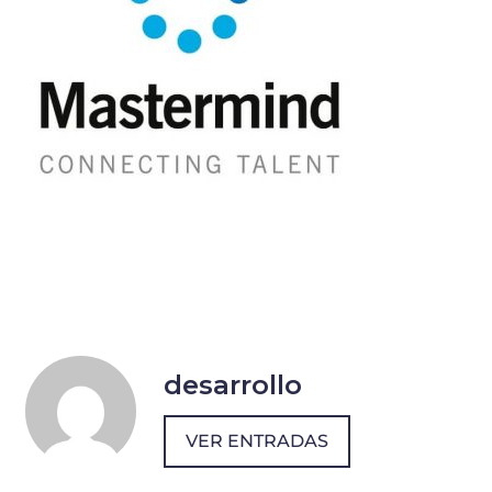
desarrollo
VER ENTRADAS