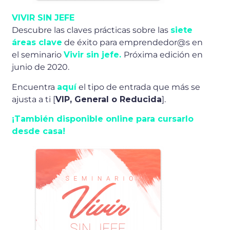
VIVIR SIN JEFE
Descubre las claves prácticas sobre las
siete
áreas clave
de éxito para emprendedor@s en
el seminario
Vivir sin jefe.
Próxima edición en
junio de 2020.
Encuentra
aquí
el tipo de entrada que más se
ajusta a ti [
VIP, General o Reducida
].
¡También disponible online para cursarlo
desde casa!