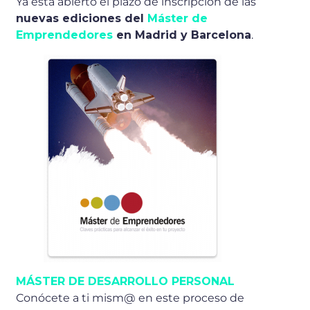
Ya está abierto el plazo de inscripción de las
nuevas ediciones del
Máster de
Emprendedores
en Madrid y Barcelona
.
MÁSTER DE DESARROLLO PERSONAL
Conócete a ti mism@ en este proceso de