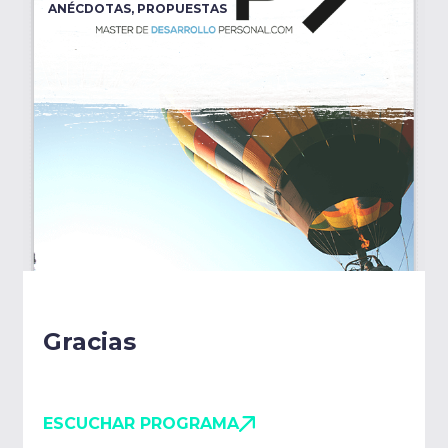
ANÉCDOTAS
,
PROPUESTAS
Gracias
ESCUCHAR PROGRAMA