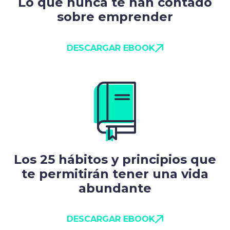
Lo que nunca te han contado
sobre emprender
DESCARGAR EBOOK
Los 25 hábitos y principios que
te permitirán tener una vida
abundante
DESCARGAR EBOOK