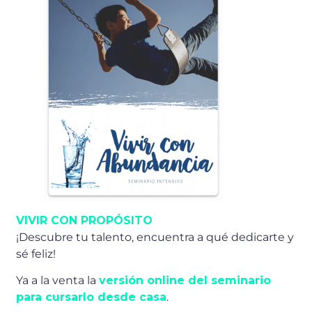
VIVIR CON PROPÓSITO
¡Descubre tu talento, encuentra a qué dedicarte y
sé feliz!
Ya a la venta la
versión online del seminario
para cursarlo desde casa
.