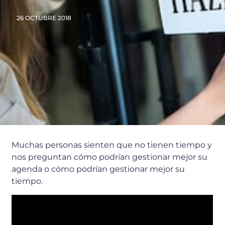
26 OCTUBRE 2018
Muchas personas sienten que no tienen tiempo y
nos preguntan cómo podrían gestionar mejor su
agenda o cómo podrían gestionar mejor su
tiempo.