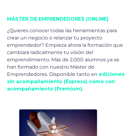
MÁSTER DE EMPRENDEDORES (ONLINE)
¿Quieres conocer todas las herramientas para
crear un negocio o relanzar tu proyecto
emprendedor? Empieza ahora la formación que
cambiará radicalmente tu visión del
emprendimiento. Más de 2.000 alumnos ya se
han formado con nuestro Máster de
Emprendedores. Disponible tanto en
ediciones
sin acompañamiento (Express) como con
acompañamiento (Premium)
.