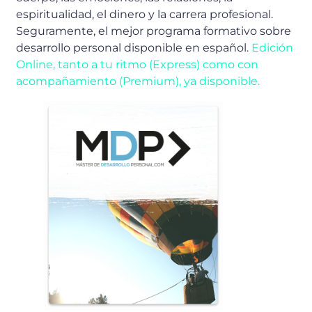
espiritualidad, el dinero y la carrera profesional.
Seguramente, el mejor programa formativo sobre
desarrollo personal disponible en español.
Edición
Online, tanto a tu ritmo (Express) como con
acompañamiento (Premium), ya disponible.