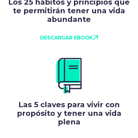
Los 25 hábitos y principios que
te permitirán tener una vida
abundante
DESCARGAR EBOOK
Las 5 claves para vivir con
propósito y tener una vida
plena