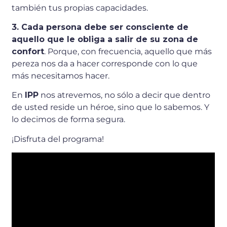
también tus propias capacidades.
3. Cada persona debe ser consciente de
aquello que le obliga a salir de su zona de
confort
. Porque, con frecuencia, aquello que más
pereza nos da a hacer corresponde con lo que
más necesitamos hacer.
En
IPP
nos atrevemos, no sólo a decir que dentro
de usted reside un héroe, sino que lo sabemos. Y
lo decimos de forma segura.
¡Disfruta del programa!