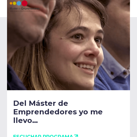
Del Máster de
Emprendedores yo me
llevo…
ESCUCHAR PROGRAMA