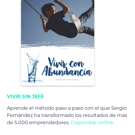
VIVIR SIN JEFE
Aprende el método paso a paso con el que Sergio
Fernández ha transformado los resultados de más
de 5.000 emprendedores.
Disponible online
.