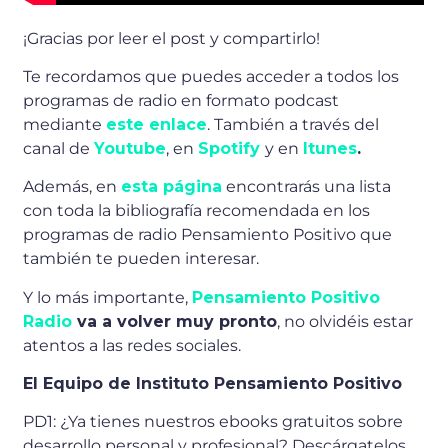
¡Gracias por leer el post y compartirlo!
Te recordamos que puedes acceder a todos los
programas de radio en formato podcast
mediante
este enlace
. También a través del
canal de
Youtube
, en
Spotify
y en
Itunes
.
Además, en
esta página
encontrarás una lista
con toda la bibliografía recomendada en los
programas de radio Pensamiento Positivo que
también te pueden interesar.
Y lo más importante,
Pensamiento Positivo
Radio
va a volver muy pronto
, no olvidéis estar
atentos a las redes sociales.
El Equipo de Instituto Pensamiento Positivo
PD1: ¿Ya tienes nuestros ebooks gratuitos sobre
desarrollo personal y profesional? Descárgatelos