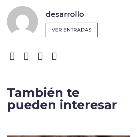
desarrollo
VER ENTRADAS
También te
pueden interesar