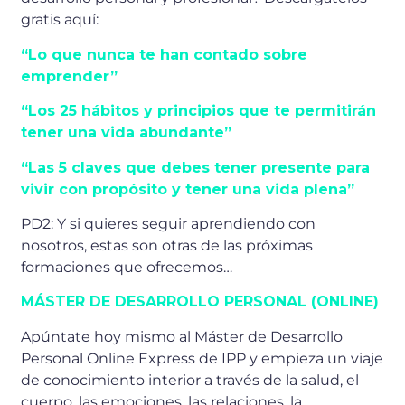
gratis aquí:
“Lo que nunca te han contado sobre
emprender”
“Los 25 hábitos y principios que te permitirán
tener una vida abundante”
“Las 5 claves que debes tener presente para
vivir con propósito y tener una vida plena”
PD2: Y si quieres seguir aprendiendo con
nosotros, estas son otras de las próximas
formaciones que ofrecemos…
MÁSTER DE DESARROLLO PERSONAL (ONLINE)
Apúntate hoy mismo al Máster de Desarrollo
Personal Online Express de IPP y empieza un viaje
de conocimiento interior a través de la salud, el
cuerpo, las emociones, las relaciones, la