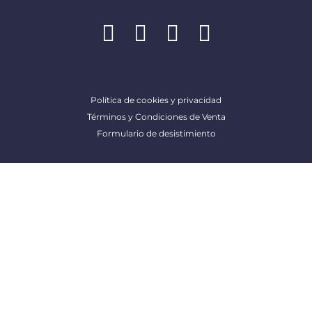
Política de cookies y privacidad
Términos y Condiciones de Venta
Formulario de desistimiento