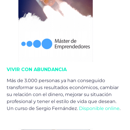
VIVIR CON ABUNDANCIA
Más de 3.000 personas ya han conseguido
transformar sus resultados económicos, cambiar
su relación con el dinero, mejorar su situación
profesional y tener el estilo de vida que desean.
Un curso de Sergio Fernández.
Disponible online
.