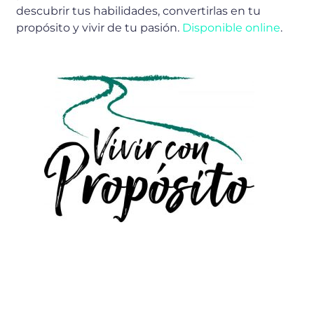
descubrir tus habilidades, convertirlas en tu
propósito y vivir de tu pasión.
Disponible online
.