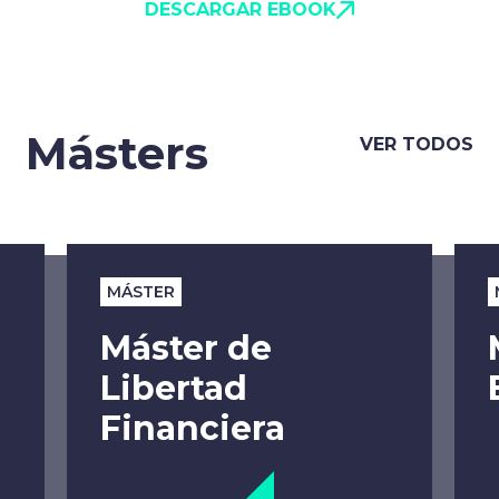
DESCARGAR EBOOK
Másters
VER TODOS
MÁSTER
Máster de
Libertad
Financiera