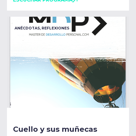
ANÉCDOTAS
,
REFLEXIONES
Cuello y sus muñecas