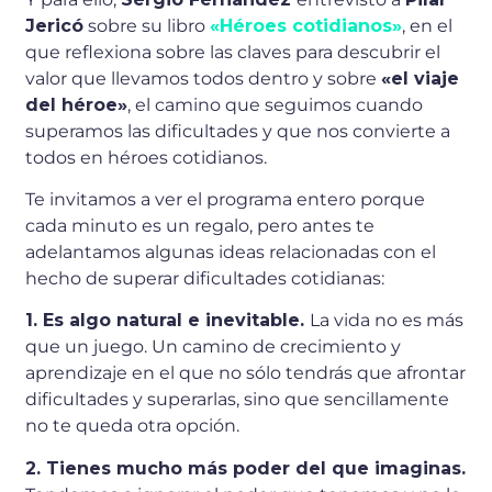
Jericó
sobre su libro
«Héroes cotidianos»
, en el
que reflexiona sobre las claves para descubrir el
valor que llevamos todos dentro y sobre
«el viaje
del héroe»
, el camino que seguimos cuando
superamos las dificultades y que nos convierte a
todos en héroes cotidianos.
Te invitamos a ver el programa entero porque
cada minuto es un regalo, pero antes te
adelantamos algunas ideas relacionadas con el
hecho de superar dificultades cotidianas:
1. Es algo natural e inevitable.
La vida no es más
que un juego. Un camino de crecimiento y
aprendizaje en el que no sólo tendrás que afrontar
dificultades y superarlas, sino que sencillamente
no te queda otra opción.
2. Tienes mucho más poder del que imaginas.