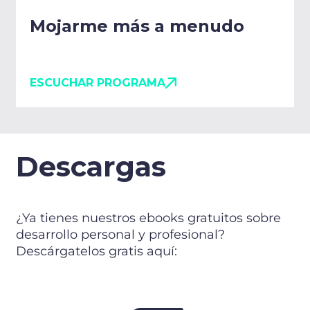
Mojarme más a menudo
ESCUCHAR PROGRAMA
Descargas
¿Ya tienes nuestros ebooks gratuitos sobre
desarrollo personal y profesional?
Descárgatelos gratis aquí: