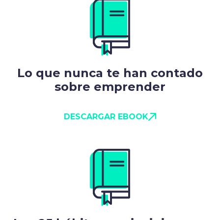
Lo que nunca te han contado
sobre emprender
DESCARGAR EBOOK