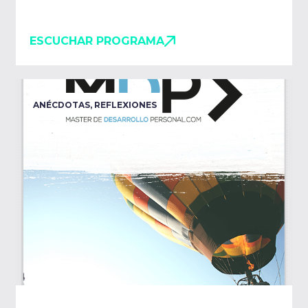
ESCUCHAR PROGRAMA
ANÉCDOTAS
,
REFLEXIONES