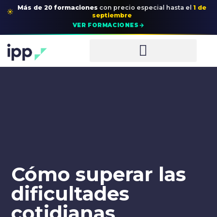
Más de 20 formaciones
con precio especial
hasta el
1 de
☀
septiembre
→
VER FORMACIONES
Cómo superar las
dificultades
cotidianas