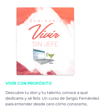
VIVIR CON PROPÓSITO
Descubre tu don y tu talento, conoce a qué
dedicarte y sé feliz. Un curso de Sergio Fernández
para entender desde cero cómo conocerte,