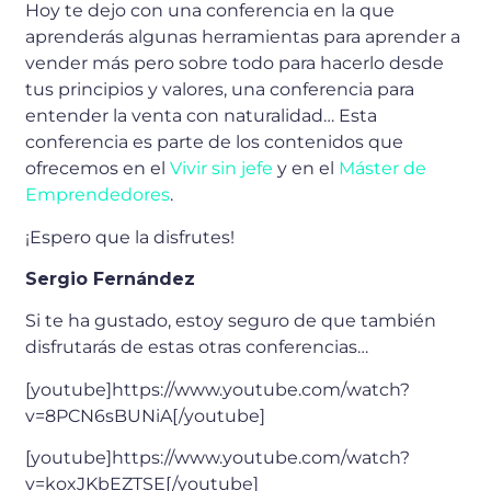
Hoy te dejo con una conferencia en la que
aprenderás algunas herramientas para aprender a
vender más pero sobre todo para hacerlo desde
tus principios y valores, una conferencia para
entender la venta con naturalidad… Esta
conferencia es parte de los contenidos que
ofrecemos en el
Vivir sin jefe
y en el
Máster de
Emprendedores
.
¡Espero que la disfrutes!
Sergio Fernández
Si te ha gustado, estoy seguro de que también
disfrutarás de estas otras conferencias…
[youtube]https://www.youtube.com/watch?
v=8PCN6sBUNiA[/youtube]
[youtube]https://www.youtube.com/watch?
v=koxJKbEZTSE[/youtube]