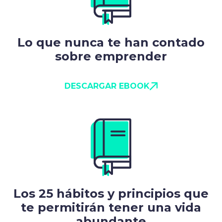
Lo que nunca te han contado
sobre emprender
DESCARGAR EBOOK
Los 25 hábitos y principios que
te permitirán tener una vida
abundante