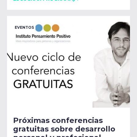
EVENTOS
Próximas conferencias
gratuitas sobre desarrollo