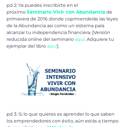
pd 2: Ya puedes inscribirte en el
próximo
Seminario Vivir con Abundancia
de
primavera de 2016 donde copmrenderás las leyes
de la Abundancia así como un sistema para
alcanzar tu independencia financiera. [Versión
reducida online del seminario
aquí
. Adquiere tu
ejemplar del libro
aquí
].
pd 3: Si lo que quieres es aprender lo que saben
los emprendedores con éxito, aún estás a tiempo