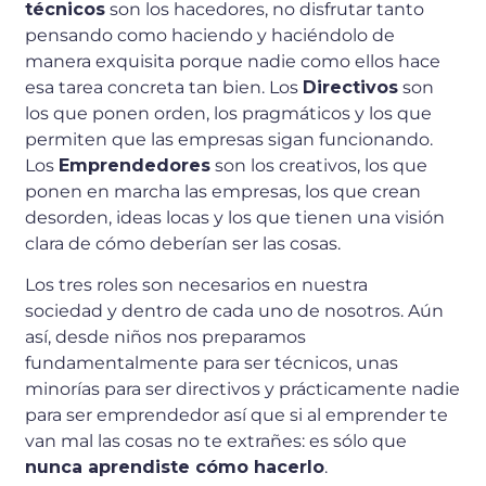
técnicos
son los hacedores, no disfrutar tanto
pensando como haciendo y haciéndolo de
manera exquisita porque nadie como ellos hace
esa tarea concreta tan bien. Los
Directivos
son
los que ponen orden, los pragmáticos y los que
permiten que las empresas sigan funcionando.
Los
Emprendedores
son los creativos, los que
ponen en marcha las empresas, los que crean
desorden, ideas locas y los que tienen una visión
clara de cómo deberían ser las cosas.
Los tres roles son necesarios en nuestra
sociedad y dentro de cada uno de nosotros. Aún
así, desde niños nos preparamos
fundamentalmente para ser técnicos, unas
minorías para ser directivos y prácticamente nadie
para ser emprendedor así que si al emprender te
van mal las cosas no te extrañes: es sólo que
nunca aprendiste cómo hacerlo
.