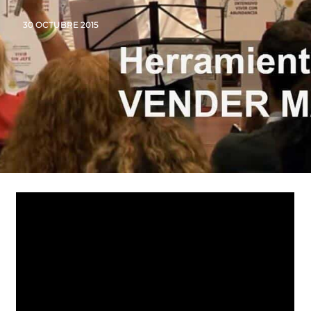
30 OCTUBRE 2015