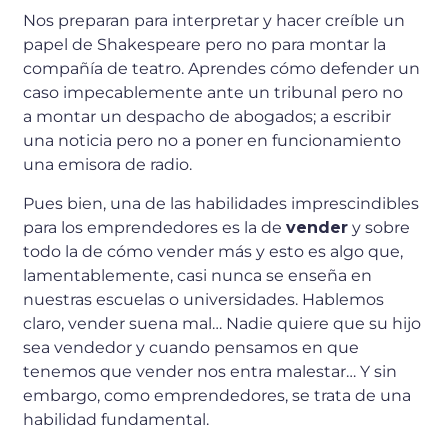
Nos preparan para interpretar y hacer creíble un
papel de Shakespeare pero no para montar la
compañía de teatro. Aprendes cómo defender un
caso impecablemente ante un tribunal pero no
a montar un despacho de abogados; a escribir
una noticia pero no a poner en funcionamiento
una emisora de radio.
Pues bien, una de las habilidades imprescindibles
para los emprendedores es la de
vender
y sobre
todo la de cómo vender más y esto es algo que,
lamentablemente, casi nunca se enseña en
nuestras escuelas o universidades. Hablemos
claro, vender suena mal… Nadie quiere que su hijo
sea vendedor y cuando pensamos en que
tenemos que vender nos entra malestar… Y sin
embargo, como emprendedores, se trata de una
habilidad fundamental.