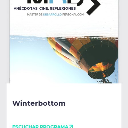
ANÉCDOTAS
,
CINE
,
REFLEXIONES
Winterbottom
ESCUCHAR PROGRAMA