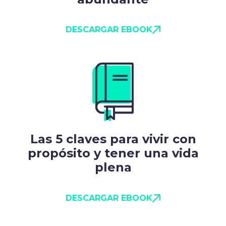
DESCARGAR EBOOK
Las 5 claves para vivir con
propósito y tener una vida
plena
DESCARGAR EBOOK