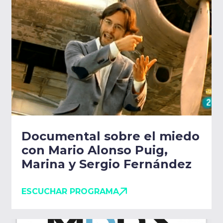
Documental sobre el miedo
con Mario Alonso Puig,
Marina y Sergio Fernández
ESCUCHAR PROGRAMA