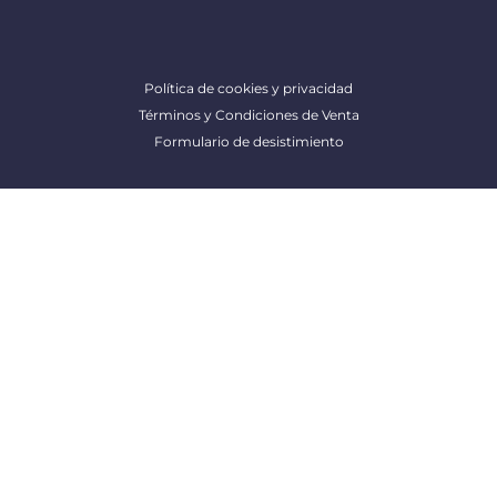
Política de cookies y privacidad
Términos y Condiciones de Venta
Formulario de desistimiento