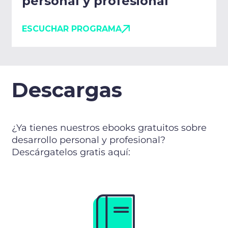
personal y profesional
ESCUCHAR PROGRAMA
Descargas
¿Ya tienes nuestros ebooks gratuitos sobre
desarrollo personal y profesional?
Descárgatelos gratis aquí: