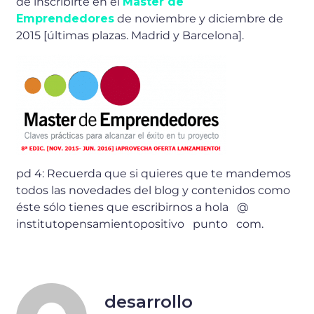
de inscribirte en el
Máster de
Emprendedores
de noviembre y diciembre de
2015 [últimas plazas. Madrid y Barcelona].
pd 4: Recuerda que si quieres que te mandemos
todos las novedades del blog y contenidos como
éste sólo tienes que escribirnos a hola @
institutopensamientopositivo punto com.
desarrollo