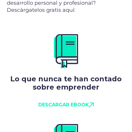
desarrollo personal y profesional?
Descárgatelos gratis aquí:
Lo que nunca te han contado
sobre emprender
DESCARGAR EBOOK