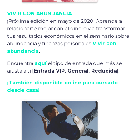
VIVIR CON ABUNDANCIA
¡Próxima edición en mayo de 2020! Aprende a
relacionarte mejor con el dinero y a transformar
tus resultados económicos en el seminario sobre
abundancia y finanzas personales
Vivir con
abundancia
.
Encuentra
aquí
el tipo de entrada que más se
ajusta a ti [
Entrada VIP, General, Reducida
].
¡También disponible online para cursarlo
desde casa!