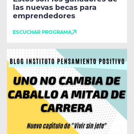
las nuevas becas para
emprendedores
ESCUCHAR PROGRAMA