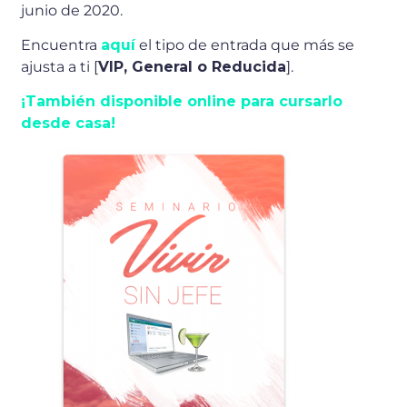
junio de 2020.
Encuentra
aquí
el tipo de entrada que más se
ajusta a ti [
VIP, General o Reducida
].
¡También disponible online para cursarlo
desde casa!