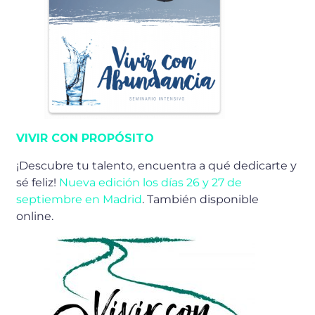
VIVIR CON PROPÓSITO
¡Descubre tu talento, encuentra a qué dedicarte y
sé feliz!
Nueva edición los días 26 y 27 de
septiembre en Madrid
. También disponible
online.