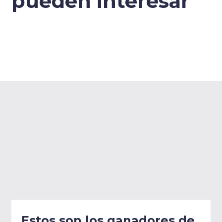
pueden interesar
Estos son los ganadores de