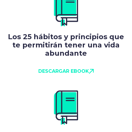
Los 25 hábitos y principios que
te permitirán tener una vida
abundante
DESCARGAR EBOOK