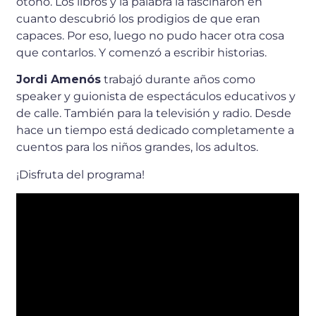
otoño. Los libros y la palabra la fascinaron en
cuanto descubrió los prodigios de que eran
capaces. Por eso, luego no pudo hacer otra cosa
que contarlos. Y comenzó a escribir historias.
Jordi Amenós
trabajó durante años como
speaker y guionista de espectáculos educativos y
de calle. También para la televisión y radio. Desde
hace un tiempo está dedicado completamente a
cuentos para los niños grandes, los adultos.
¡Disfruta del programa!