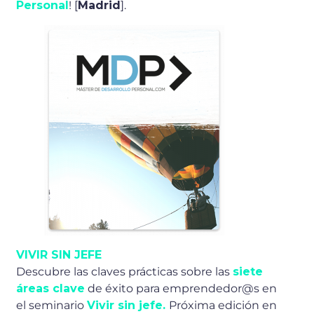
Personal
! [
Madrid
].
VIVIR SIN JEFE
Descubre las claves prácticas sobre las
siete
áreas clave
de éxito para emprendedor@s en
el seminario
Vivir sin jefe.
Próxima edición en