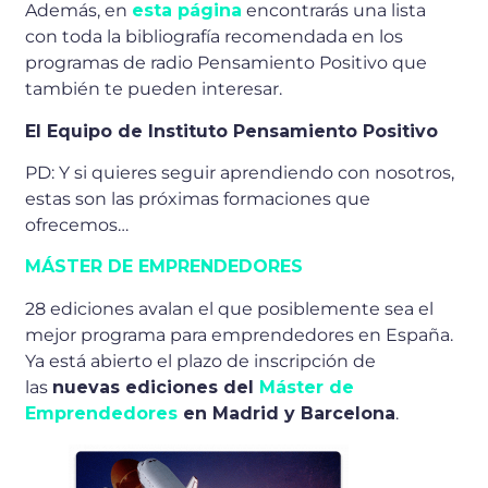
Además, en
esta página
encontrarás una lista
con toda la bibliografía recomendada en los
programas de radio Pensamiento Positivo que
también te pueden interesar.
El Equipo
de Instituto Pensamiento Positivo
PD: Y si quieres seguir aprendiendo con nosotros,
estas son las próximas formaciones que
ofrecemos…
MÁSTER DE EMPRENDEDORES
28 ediciones avalan el que posiblemente sea el
mejor programa para emprendedores en España.
Ya está abierto el plazo de inscripción de
las
nuevas ediciones del
Máster de
Emprendedores
en Madrid y Barcelona
.