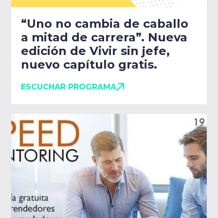
“Uno no cambia de caballo
a mitad de carrera”. Nueva
edición de Vivir sin jefe,
nuevo capítulo gratis.
ESCUCHAR PROGRAMA