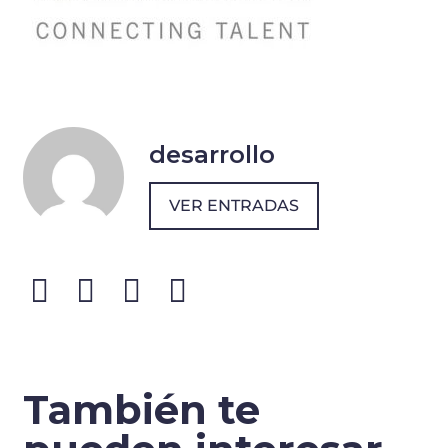
desarrollo
VER ENTRADAS
También te