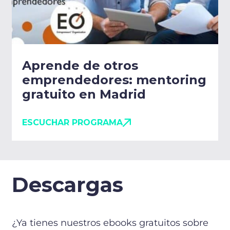
Aprende de otros
emprendedores: mentoring
gratuito en Madrid
ESCUCHAR PROGRAMA
Descargas
¿Ya tienes nuestros ebooks gratuitos sobre