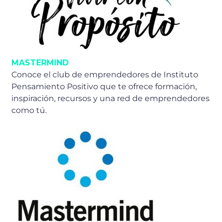
MASTERMIND
Conoce el club de emprendedores de Instituto
Pensamiento Positivo que te ofrece formación,
inspiración, recursos y una red de emprendedores
como tú.