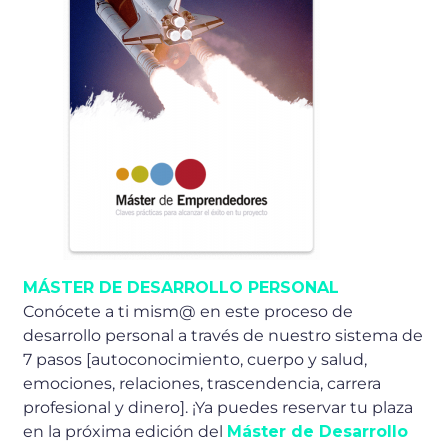
MÁSTER DE DESARROLLO PERSONAL
Conócete a ti mism@ en este proceso de
desarrollo personal a través de nuestro sistema de
7 pasos [autoconocimiento, cuerpo y salud,
emociones, relaciones, trascendencia, carrera
profesional y dinero]. ¡Ya puedes reservar tu plaza
en la próxima edición del
Máster de Desarrollo