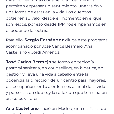
permiten expresar un sentimiento, una visión y
una forma de estar en la vida. Los cuentos
obtienen su valor desde el momento en el que
son leídos, por eso desde IPP nos empeñamos en
el poder de la lectura.
Para ello,
Sergio Fernández
dirige este programa
acompañado por José Carlos Bermejo, Ana
Castellano y Jordi Amenós.
José Carlos Bermejo
se formó en teología
pastoral sanitaria, en counselling, en bioética, en
gestión y lleva una vida a caballo entre la
docencia, la dirección de un centro para mayores,
el acompañamiento a enfermos al final de la vida
y personas en duelo, y la reflexión que termina en
artículos y libros.
Ana Castellano
nació en Madrid, una mañana de