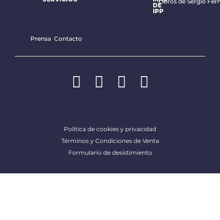
Libros de Sergio Fer
DE
IPP
Prensa
Contacto
Política de cookies y privacidad
Términos y Condiciones de Venta
Formulario de desistimiento