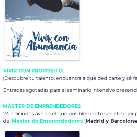
VIVIR CON PROPÓSITO
¡Descubre tu talento, encuentra a qué dedicarte y sé fel
Entradas agotadas para el seminario intensivo presenci
MÁSTER DE EMPRENDEDORES
24 ediciones avalan el que posiblemente sea el mejor 
del
Máster de Emprendedores
[
Madrid y Barcelona