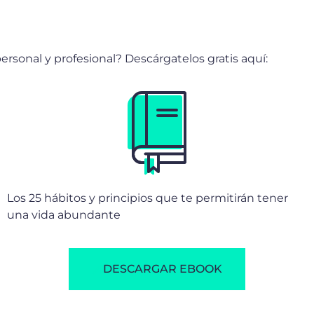
ersonal y profesional? Descárgatelos gratis aquí:
Los 25 hábitos y principios que te permitirán tener
una vida abundante
DESCARGAR EBOOK