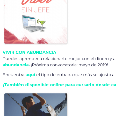
VIVIR CON ABUNDANCIA
Puedes aprender a relacionarte mejor con el dinero y 
abundancia
.
¡Próxima convocatoria: mayo de 2019!
Encuentra
aquí
el tipo de entrada que más se ajusta a t
¡También disponible online para cursarlo desde ca