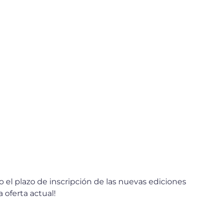
el plazo de inscripción de las nuevas ediciones
a oferta actual!