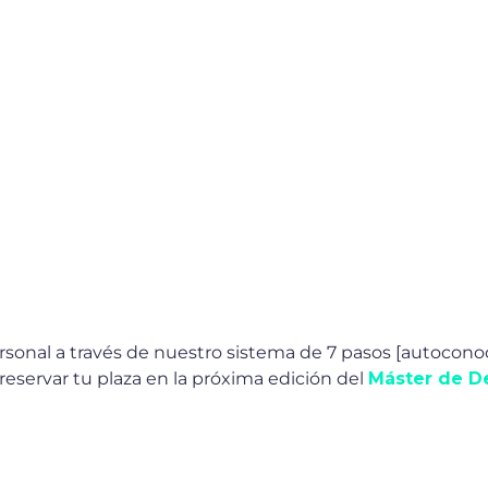
sonal a través de nuestro sistema de 7 pasos [autoconoc
 reservar tu plaza en la próxima edición del
Máster de De