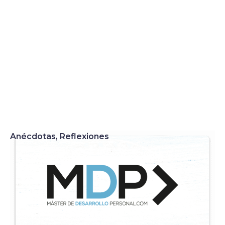
Anécdotas
,
Reflexiones