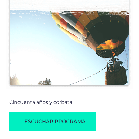
Cincuenta años y corbata
ESCUCHAR PROGRAMA