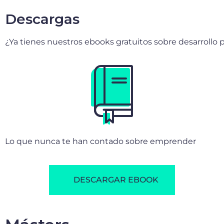
Descargas
¿Ya tienes nuestros ebooks gratuitos sobre desarrollo p
Lo que nunca te han contado sobre emprender
DESCARGAR EBOOK