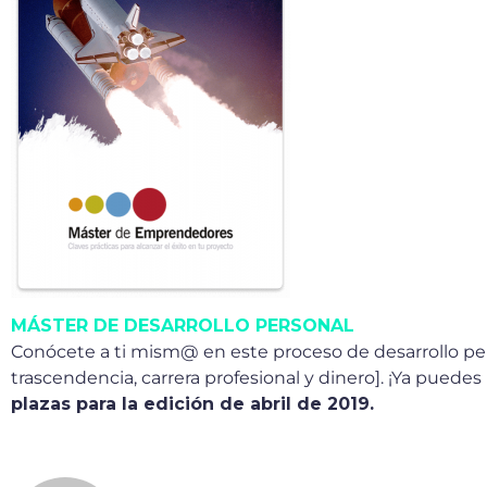
MÁSTER DE DESARROLLO PERSONAL
Conócete a ti mism@ en este proceso de desarrollo per
trascendencia, carrera profesional y dinero]. ¡Ya puedes
plazas para la edición de abril de 2019.