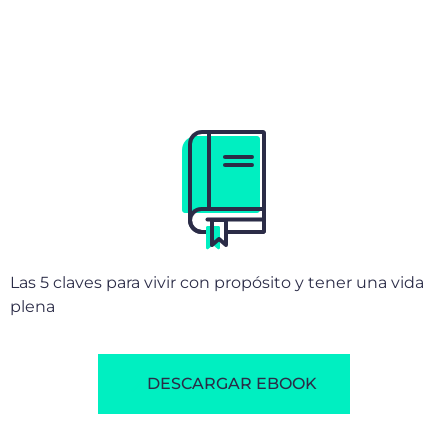
Las 5 claves para vivir con propósito y tener una vida
plena
DESCARGAR EBOOK