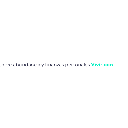
 sobre abundancia y finanzas personales
Vivir con