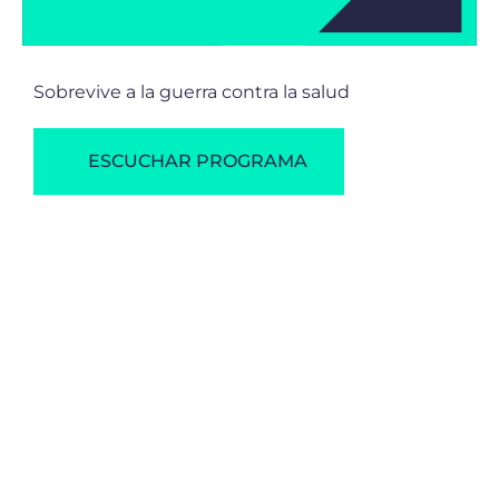
Sobrevive a la guerra contra la salud
ESCUCHAR PROGRAMA