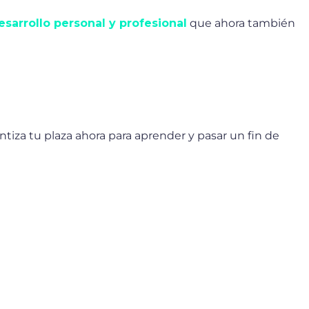
sarrollo personal y profesional
que ahora también
ntiza tu plaza ahora para aprender y pasar un fin de