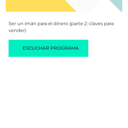
Ser un imán para el dinero (parte 2: claves para
vender)
ESCUCHAR PROGRAMA