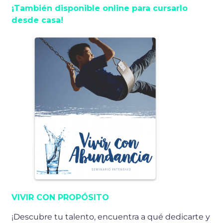
¡También disponible online para cursarlo
desde casa!
VIVIR CON PROPÓSITO
¡Descubre tu talento, encuentra a qué dedicarte y