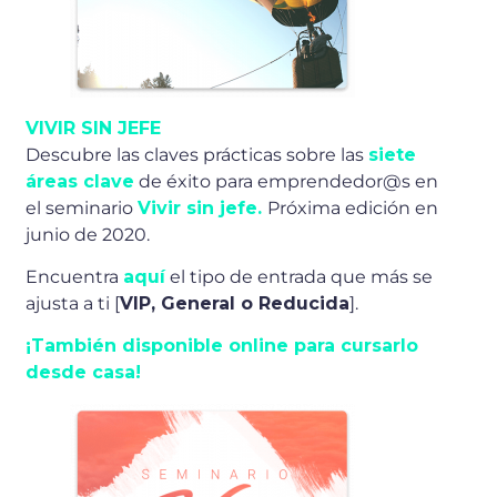
VIVIR SIN JEFE
Descubre las claves prácticas sobre las
siete
áreas clave
de éxito para emprendedor@s en
el seminario
Vivir sin jefe.
Próxima edición en
junio de 2020.
Encuentra
aquí
el tipo de entrada que más se
ajusta a ti [
VIP, General o Reducida
].
¡También disponible online para cursarlo
desde casa!