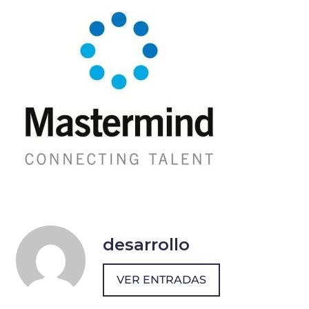
desarrollo
VER ENTRADAS