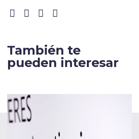
También te
pueden interesar