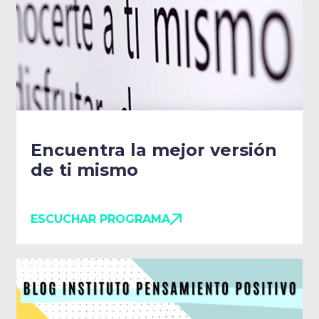
Encuentra la mejor versión
de ti mismo
ESCUCHAR PROGRAMA