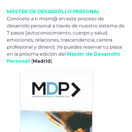
MÁSTER DE DESARROLLO PERSONAL
Conócete a ti mism@ en este proceso de
desarrollo personal a través de nuestro sistema de
7 pasos [autoconocimiento, cuerpo y salud,
emociones, relaciones, trascendencia, carrera
profesional y dinero]. ¡Ya puedes reservar tu plaza
en la próxima edición del
Máster de Desarrollo
Personal
! [
Madrid
].