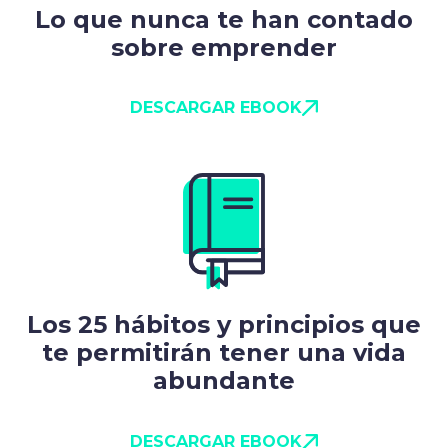
Lo que nunca te han contado
sobre emprender
DESCARGAR EBOOK
Los 25 hábitos y principios que
te permitirán tener una vida
abundante
DESCARGAR EBOOK