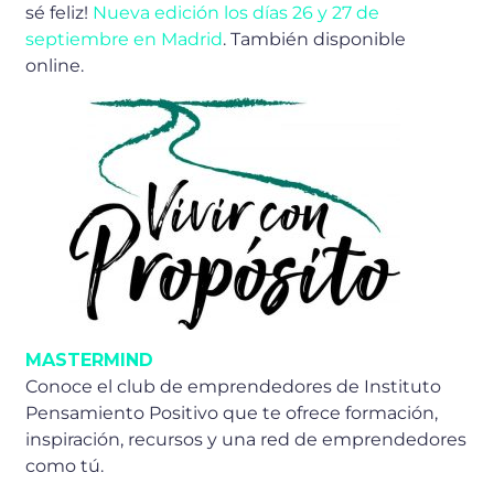
sé feliz!
Nueva edición los días 26 y 27 de
septiembre en Madrid
. También disponible
online.
MASTERMIND
Conoce el club de emprendedores de Instituto
Pensamiento Positivo que te ofrece formación,
inspiración, recursos y una red de emprendedores
como tú.