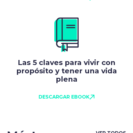
Las 5 claves para vivir con
propósito y tener una vida
plena
DESCARGAR EBOOK