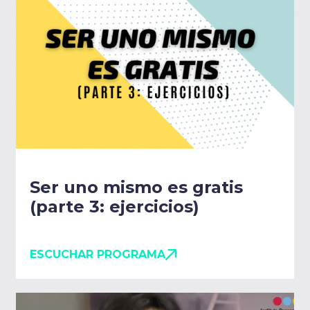
Ser uno mismo es gratis
(parte 3: ejercicios)
ESCUCHAR PROGRAMA