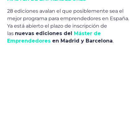
28 ediciones avalan el que posiblemente sea el
mejor programa para emprendedores en España.
Ya está abierto el plazo de inscripción de
las
nuevas ediciones del
Máster de
Emprendedores
en Madrid y Barcelona
.