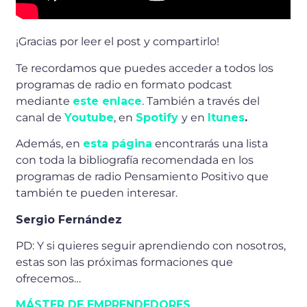
¡Gracias por leer el post y compartirlo!
Te recordamos que puedes acceder a todos los
programas de radio en formato podcast
mediante
este enlace
. También a través del
canal de
Youtube
, en
Spotify
y en
Itunes
.
Además, en
esta página
encontrarás una lista
con toda la bibliografía recomendada en los
programas de radio Pensamiento Positivo que
también te pueden interesar.
Sergio Fernández
PD: Y si quieres seguir aprendiendo con nosotros,
estas son las próximas formaciones que
ofrecemos…
MÁSTER DE EMPRENDEDORES