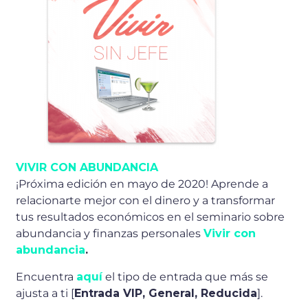
VIVIR CON ABUNDANCIA
¡Próxima edición en mayo de 2020! Aprende a
relacionarte mejor con el dinero y a transformar
tus resultados económicos en el seminario sobre
abundancia y finanzas personales
Vivir con
abundancia
.
Encuentra
aquí
el tipo de entrada que más se
ajusta a ti [
Entrada VIP, General, Reducida
].