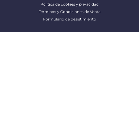
Política de cookies y privacidad
Términos y Condiciones de Venta
Formulario de desistimiento