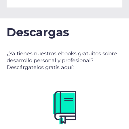
Descargas
¿Ya tienes nuestros ebooks gratuitos sobre
desarrollo personal y profesional?
Descárgatelos gratis aquí: