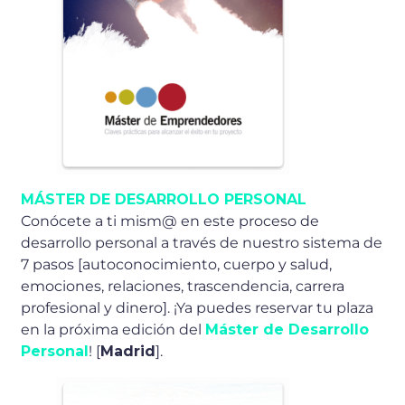
MÁSTER DE DESARROLLO PERSONAL
Conócete a ti mism@ en este proceso de
desarrollo personal a través de nuestro sistema de
7 pasos [autoconocimiento, cuerpo y salud,
emociones, relaciones, trascendencia, carrera
profesional y dinero]. ¡Ya puedes reservar tu plaza
en la próxima edición del
Máster de Desarrollo
Personal
! [
Madrid
].