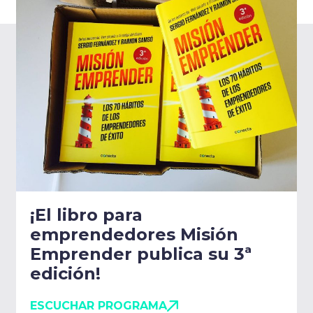
¡El libro para
emprendedores Misión
Emprender publica su 3ª
edición!
ESCUCHAR PROGRAMA