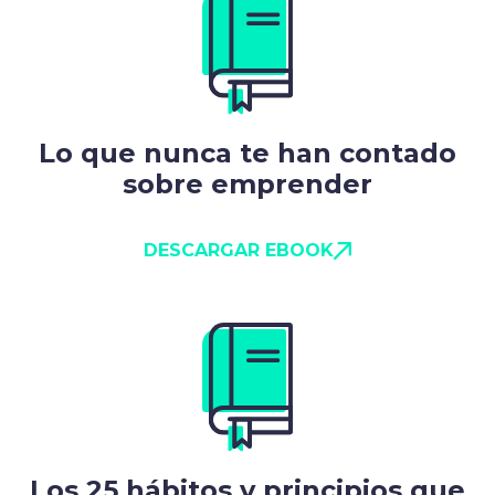
Lo que nunca te han contado
sobre emprender
DESCARGAR EBOOK
Los 25 hábitos y principios que