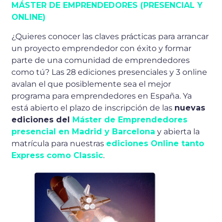
MÁSTER DE EMPRENDEDORES (PRESENCIAL Y
ONLINE)
¿Quieres conocer las claves prácticas para arrancar
un proyecto emprendedor con éxito y formar
parte de una comunidad de emprendedores
como tú? Las 28 ediciones presenciales y 3 online
avalan el que posiblemente sea el mejor
programa para emprendedores en España. Ya
está abierto el plazo de inscripción de las
nuevas
ediciones del
Máster de Emprendedores
presencial en Madrid y Barcelona
y abierta la
matrícula para nuestras
ediciones Online tanto
Express como Classic
.