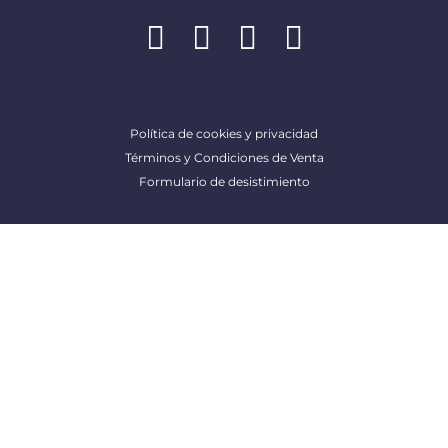
Política de cookies y privacidad
Términos y Condiciones de Venta
Formulario de desistimiento