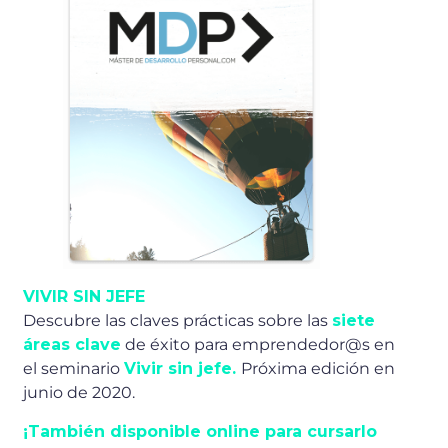
VIVIR SIN JEFE
Descubre las claves prácticas sobre las
siete
áreas clave
de éxito para emprendedor@s en
el seminario
Vivir sin jefe.
Próxima edición en
junio de 2020.
¡También disponible online para cursarlo