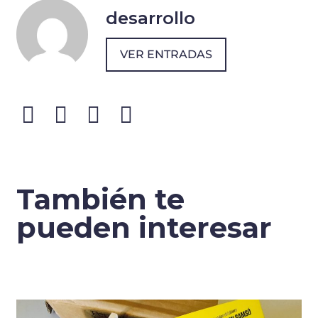
desarrollo
VER ENTRADAS
También te
pueden interesar