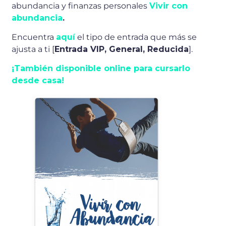
abundancia y finanzas personales
Vivir con
abundancia
.
Encuentra
aquí
el tipo de entrada que más se
ajusta a ti [
Entrada VIP, General, Reducida
].
¡También disponible online para cursarlo
desde casa!