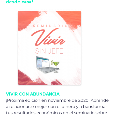
desde casa!
VIVIR CON ABUNDANCIA
¡Próxima edición en noviembre de 2020! Aprende
a relacionarte mejor con el dinero y a transformar
tus resultados económicos en el seminario sobre