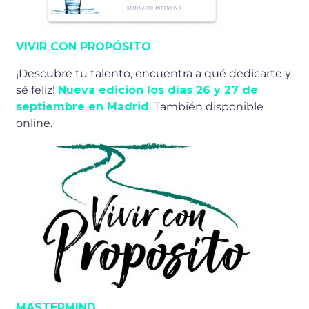
VIVIR CON PROPÓSITO
¡Descubre tu talento, encuentra a qué dedicarte y
sé feliz!
Nueva edición los días 26 y 27 de
septiembre en Madrid
. También disponible
online.
MASTERMIND