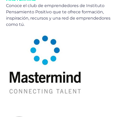
Conoce el club de emprendedores de Instituto
Pensamiento Positivo que te ofrece formación,
inspiración, recursos y una red de emprendedores
como tú.