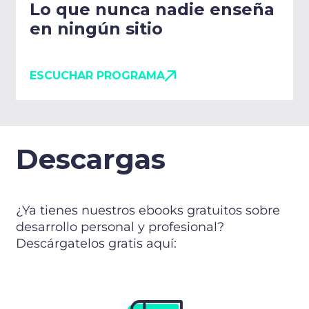
Lo que nunca nadie enseña
en ningún sitio
ESCUCHAR PROGRAMA
Descargas
¿Ya tienes nuestros ebooks gratuitos sobre
desarrollo personal y profesional?
Descárgatelos gratis aquí: