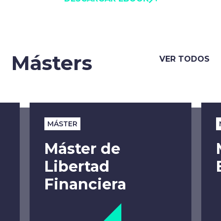
Másters
VER TODOS
MÁSTER
Máster de
Libertad
Financiera