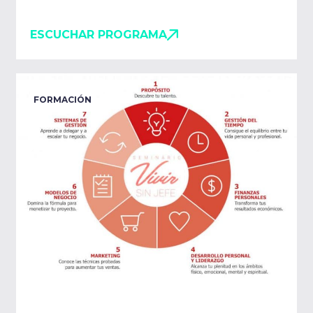
ESCUCHAR PROGRAMA
FORMACIÓN