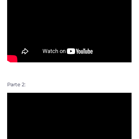
Parte 2: