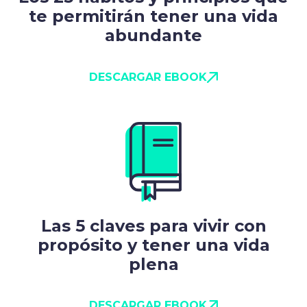
te permitirán tener una vida
abundante
DESCARGAR EBOOK
Las 5 claves para vivir con
propósito y tener una vida
plena
DESCARGAR EBOOK