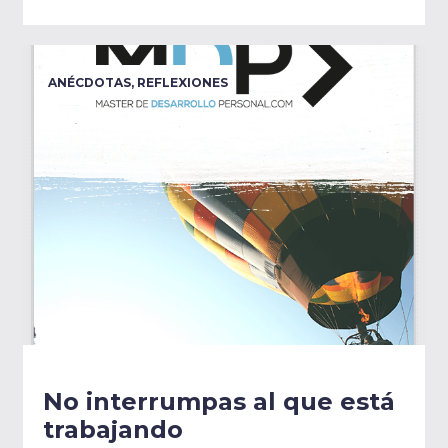
ANÉCDOTAS
,
REFLEXIONES
No interrumpas al que está
trabajando