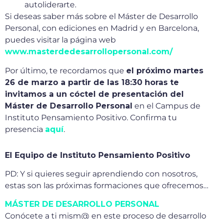
autoliderarte.
Si deseas saber más sobre el Máster de Desarrollo
Personal, con ediciones en Madrid y en Barcelona,
puedes visitar la página web
www.masterdedesarrollopersonal.com/
Por último, te recordamos que
el próximo martes
26 de marzo a partir de las 18:30 horas te
invitamos a un cóctel de presentación del
Máster de Desarrollo Personal
en el Campus de
Instituto Pensamiento Positivo. Confirma tu
presencia
aquí
.
El Equipo de Instituto Pensamiento Positivo
PD: Y si quieres seguir aprendiendo con nosotros,
estas son las próximas formaciones que ofrecemos…
MÁSTER DE DESARROLLO PERSONAL
Conócete a ti mism@ en este proceso de desarrollo