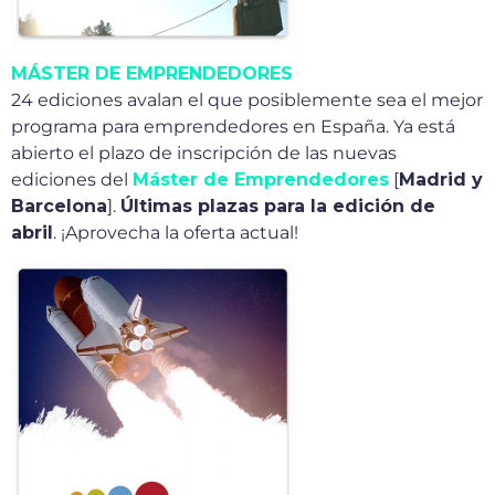
MÁSTER DE EMPRENDEDORES
24 ediciones avalan el que posiblemente sea el mejor
programa para emprendedores en España. Ya está
abierto el plazo de inscripción de las nuevas
ediciones del
Máster de Emprendedores
[
Madrid y
Barcelona
].
Últimas plazas para la edición de
abril
. ¡Aprovecha la oferta actual!