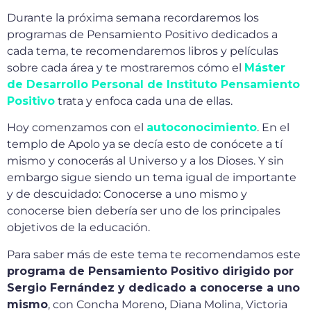
Durante la próxima semana recordaremos los
programas de Pensamiento Positivo dedicados a
cada tema, te recomendaremos libros y películas
sobre cada área y te mostraremos cómo el
Máster
de Desarrollo Personal de Instituto Pensamiento
Positivo
trata y enfoca cada una de ellas.
Hoy comenzamos con el
autoconocimiento
. En el
templo de Apolo ya se decía esto de conócete a tí
mismo y conocerás al Universo y a los Dioses. Y sin
embargo sigue siendo un tema igual de importante
y de descuidado: Conocerse a uno mismo y
conocerse bien debería ser uno de los principales
objetivos de la educación.
Para saber más de este tema te recomendamos este
programa de Pensamiento Positivo dirigido por
Sergio Fernández y dedicado a conocerse a uno
mismo
, con Concha Moreno, Diana Molina, Victoria