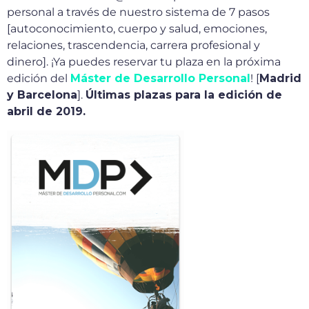
personal a través de nuestro sistema de 7 pasos
[autoconocimiento, cuerpo y salud, emociones,
relaciones, trascendencia, carrera profesional y
dinero]. ¡Ya puedes reservar tu plaza en la próxima
edición del
Máster de Desarrollo Personal
! [
Madrid
y Barcelona
].
Últimas plazas para la edición de
abril de 2019.