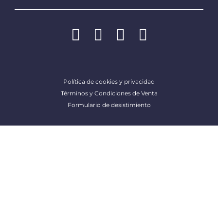
Formulario de desistimiento