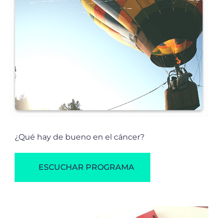
¿Qué hay de bueno en el cáncer?
ESCUCHAR PROGRAMA