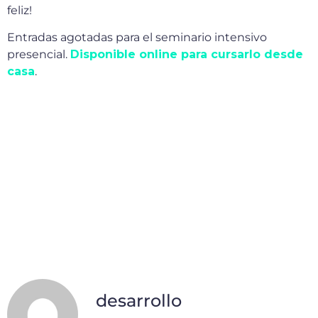
feliz!
Entradas agotadas para el seminario intensivo
presencial.
Disponible online para cursarlo desde
casa
.
desarrollo