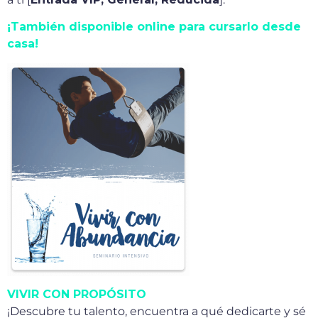
¡También disponible online para cursarlo desde
casa!
VIVIR CON PROPÓSITO
¡Descubre tu talento, encuentra a qué dedicarte y sé