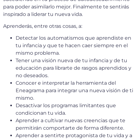
para poder asimilarlo mejor. Finalmente te sentirás
inspirado a liderar tu nueva vida.
Aprenderás, entre otras cosas, a:
Detectar los automatismos que aprendiste en
tu infancia y que te hacen caer siempre en el
mismo problema.
Tener una visión nueva de tu infancia y de tu
educación para librarte de rasgos aprendidos y
no deseados.
Conocer e interpretar la herramienta del
Eneagrama para integrar una nueva visión de ti
mismo.
Desactivar los programas limitantes que
condicionan tu vida.
Aprender a cultivar nuevas creencias que te
permitirán comportarte de forma diferente.
Aprender a sentirte protagonista de tu vida y a