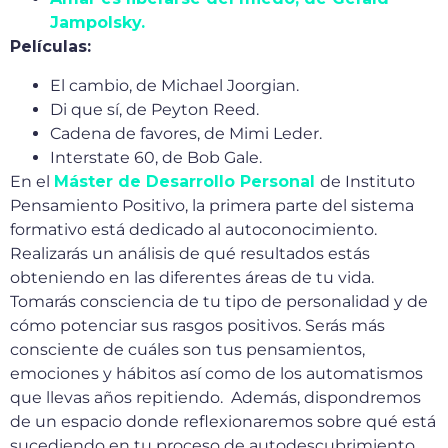
Jampolsky.
Películas:
El cambio, de Michael Joorgian.
Di que sí, de Peyton Reed.
Cadena de favores, de Mimi Leder.
Interstate 60, de Bob Gale.
En el
Máster de Desarrollo Personal
de Instituto
Pensamiento Positivo, la primera parte del sistema
formativo está dedicado al autoconocimiento.
Realizarás un análisis de qué resultados estás
obteniendo en las diferentes áreas de tu vida.
Tomarás consciencia de tu tipo de personalidad y de
cómo potenciar sus rasgos positivos. Serás más
consciente de cuáles son tus pensamientos,
emociones y hábitos así como de los automatismos
que llevas años repitiendo. Además, dispondremos
de un espacio donde reflexionaremos sobre qué está
sucediendo en tu proceso de autodescubrimiento