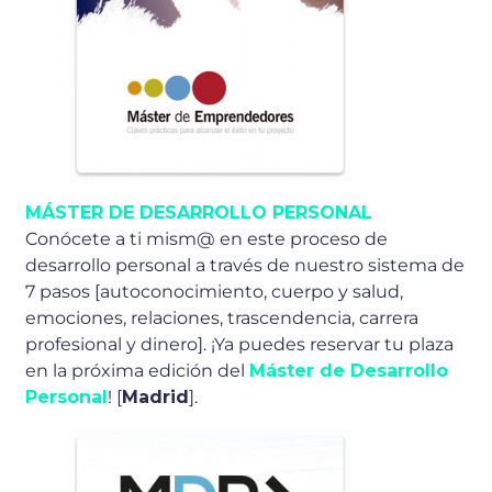
MÁSTER DE DESARROLLO PERSONAL
Conócete a ti mism@ en este proceso de
desarrollo personal a través de nuestro sistema de
7 pasos [autoconocimiento, cuerpo y salud,
emociones, relaciones, trascendencia, carrera
profesional y dinero]. ¡Ya puedes reservar tu plaza
en la próxima edición del
Máster de Desarrollo
Personal
! [
Madrid
].