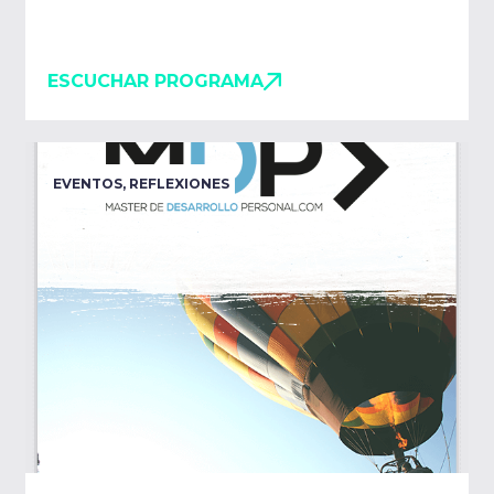
ESCUCHAR PROGRAMA
EVENTOS
,
REFLEXIONES