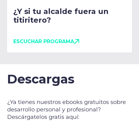
¿Y si tu alcalde fuera un
titiritero?
ESCUCHAR PROGRAMA
Descargas
¿Ya tienes nuestros ebooks gratuitos sobre
desarrollo personal y profesional?
Descárgatelos gratis aquí: