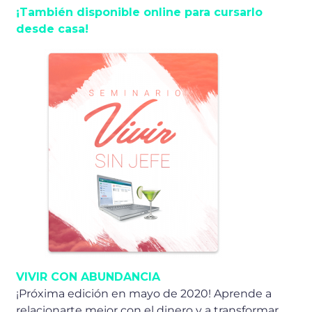
¡También disponible online para cursarlo
desde casa!
VIVIR CON ABUNDANCIA
¡Próxima edición en mayo de 2020! Aprende a
relacionarte mejor con el dinero y a transformar