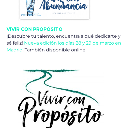
VIVIR CON PROPÓSITO
¡Descubre tu talento, encuentra a qué dedicarte y
sé feliz!
Nueva edición los días 28 y 29 de marzo en
Madrid
. También disponible online.