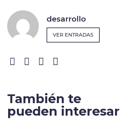
desarrollo
VER ENTRADAS
También te
pueden interesar