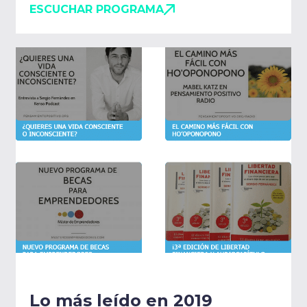
ESCUCHAR PROGRAMA
Lo más leído en 2019