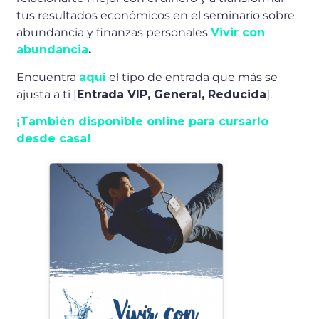
tus resultados económicos en el seminario sobre
abundancia y finanzas personales
Vivir con
abundancia
.
Encuentra
aquí
el tipo de entrada que más se
ajusta a ti [
Entrada VIP, General, Reducida
].
¡También disponible online para cursarlo
desde casa!