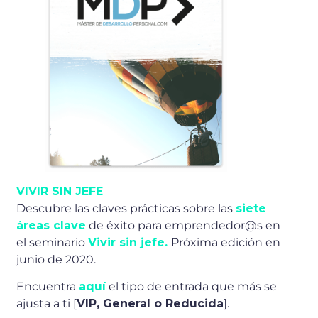
VIVIR SIN JEFE
Descubre las claves prácticas sobre las
siete
áreas clave
de éxito para emprendedor@s en
el seminario
Vivir sin jefe.
Próxima edición en
junio de 2020.
Encuentra
aquí
el tipo de entrada que más se
ajusta a ti [
VIP, General o Reducida
].