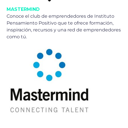
MASTERMIND
Conoce el club de emprendedores de Instituto
Pensamiento Positivo que te ofrece formación,
inspiración, recursos y una red de emprendedores
como tú.