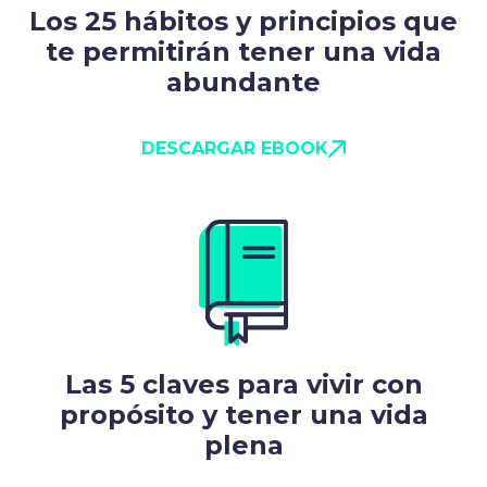
Los 25 hábitos y principios que
te permitirán tener una vida
abundante
DESCARGAR EBOOK
Las 5 claves para vivir con
propósito y tener una vida
plena