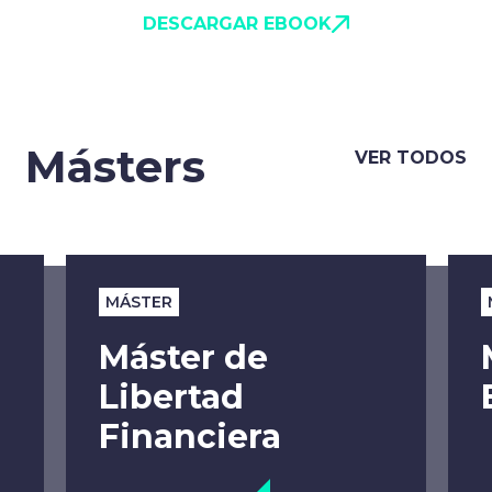
DESCARGAR EBOOK
Másters
VER TODOS
MÁSTER
Máster de
Libertad
Financiera