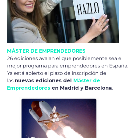
MÁSTER DE EMPRENDEDORES
26 ediciones avalan el que posiblemente sea el
mejor programa para emprendedores en España.
Ya está abierto el plazo de inscripción de
las
nuevas ediciones del
Máster de
Emprendedores
en Madrid y Barcelona
.