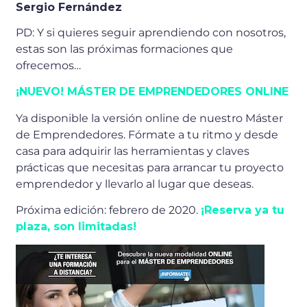
Sergio Fernández
PD: Y si quieres seguir aprendiendo con nosotros,
estas son las próximas formaciones que
ofrecemos…
¡NUEVO! MÁSTER DE EMPRENDEDORES ONLINE
Ya disponible la versión online de nuestro Máster
de Emprendedores. Fórmate a tu ritmo y desde
casa para adquirir las herramientas y claves
prácticas que necesitas para arrancar tu proyecto
emprendedor y llevarlo al lugar que deseas.
Próxima edición: febrero de 2020.
¡Reserva ya tu
plaza, son limitadas!