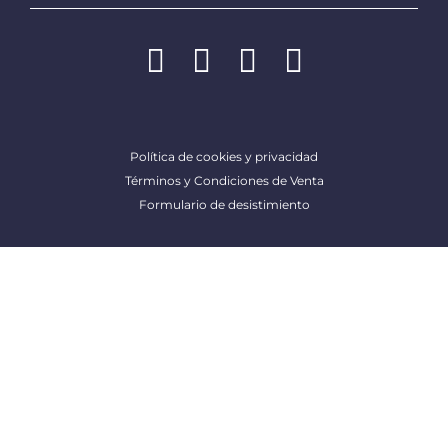
Política de cookies y privacidad
Términos y Condiciones de Venta
Formulario de desistimiento