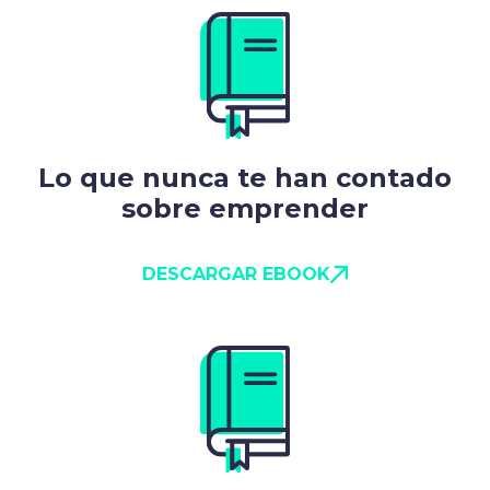
Lo que nunca te han contado
sobre emprender
DESCARGAR EBOOK