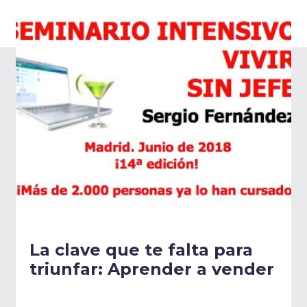
La clave que te falta para
triunfar: Aprender a vender