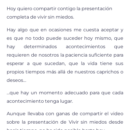
Hoy quiero compartir contigo la presentación
completa de vivir sin miedos.
Hay algo que en ocasiones me cuesta aceptar y
es que no todo puede suceder hoy mismo, que
hay determinados acontecimientos que
requieren de nosotros la paciencia suficiente para
esperar a que sucedan, que la vida tiene sus
propios tiempos más allá de nuestros caprichos o
deseos…
…que hay un momento adecuado para que cada
acontecimiento tenga lugar.
Aunque llevaba con ganas de compartir el video
sobre la presentación de Vivir sin miedos desde