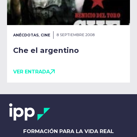
,
8 SEPTIEMBRE 2008
ANÉCDOTAS
CINE
Che el argentino
VER ENTRADA
FORMACIÓN PARA LA VIDA REAL