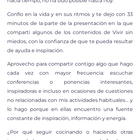
hacía tiempo, no ha sido posible hasta hoy.
Confío en la vida y en sus ritmos y te dejo con 33
minutos de la parte de la presentación en la que
compartí algunos de los contenidos de Vivir sin
miedos, con la confianza de que te pueda resultar
de ayuda e inspiración.
Aprovecho para compartir contigo algo que hago
cada vez con mayor frecuencia: escuchar
conferencias o ponencias interesantes,
inspiradoras e incluso en ocasiones de cuestiones
no relacionadas con mis actividades habituales… y
lo hago porque en ellas encuentro una fuente
constante de inspiración, información y energía.
¿Por qué seguir cocinando o haciendo otras