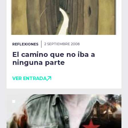
2 SEPTIEMBRE 2008
REFLEXIONES
El camino que no iba a
ninguna parte
VER ENTRADA