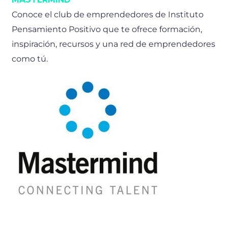
Conoce el club de emprendedores de Instituto
Pensamiento Positivo que te ofrece formación,
inspiración, recursos y una red de emprendedores
como tú.