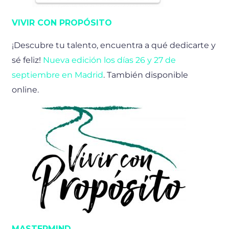
VIVIR CON PROPÓSITO
¡Descubre tu talento, encuentra a qué dedicarte y
sé feliz!
Nueva edición los días 26 y 27 de
septiembre en Madrid
. También disponible
online.
MASTERMIND