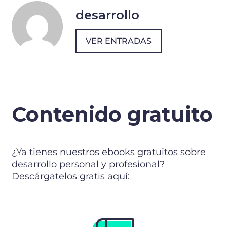
desarrollo
VER ENTRADAS
Contenido gratuito
¿Ya tienes nuestros ebooks gratuitos sobre
desarrollo personal y profesional?
Descárgatelos gratis aquí: