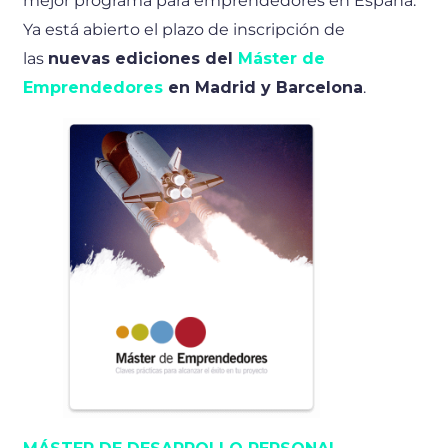
mejor programa para emprendedores en España.
Ya está abierto el plazo de inscripción de
las
nuevas ediciones del
Máster de
Emprendedores
en Madrid y Barcelona
.