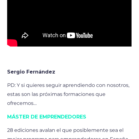
Sergio Fernández
PD: Y si quieres seguir aprendiendo con nosotros,
estas son las próximas formaciones que
ofrecemos…
MÁSTER DE EMPRENDEDORES
28 ediciones avalan el que posiblemente sea el