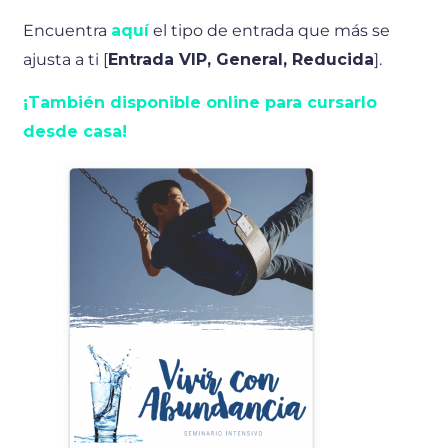
Encuentra
aquí
el tipo de entrada que más se
ajusta a ti [
Entrada VIP, General, Reducida
].
¡También disponible online para cursarlo
desde casa!