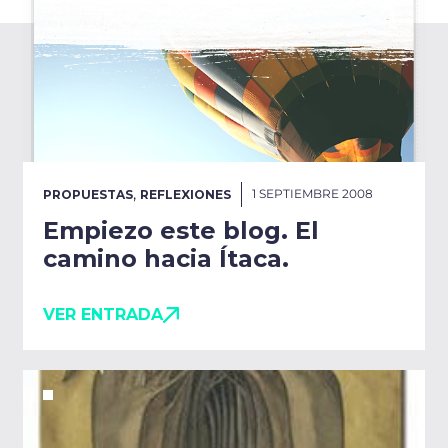
,
1 SEPTIEMBRE 2008
PROPUESTAS
REFLEXIONES
Empiezo este blog. El
camino hacia Ítaca.
VER ENTRADA