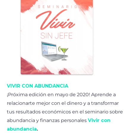
VIVIR CON ABUNDANCIA
¡Próxima edición en mayo de 2020! Aprende a
relacionarte mejor con el dinero y a transformar
tus resultados económicos en el seminario sobre
abundancia y finanzas personales
Vivir con
abundancia
.