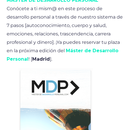
MÁSTER DE DESARROLLO PERSONAL
Conócete a ti mism@ en este proceso de
desarrollo personal a través de nuestro sistema de
7 pasos [autoconocimiento, cuerpo y salud,
emociones, relaciones, trascendencia, carrera
profesional y dinero]. ¡Ya puedes reservar tu plaza
en la próxima edición del
Máster de Desarrollo
Personal
! [
Madrid
].