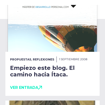
,
1 SEPTIEMBRE 2008
PROPUESTAS
REFLEXIONES
Empiezo este blog. El
camino hacia Ítaca.
VER ENTRADA