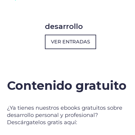
desarrollo
VER ENTRADAS
Contenido gratuito
¿Ya tienes nuestros ebooks gratuitos sobre
desarrollo personal y profesional?
Descárgatelos gratis aquí: