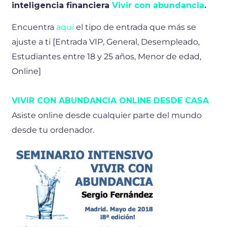
inteligencia financiera
Vivir con abundancia
.
Encuentra
aquí
el tipo de entrada que más se
ajuste a ti [Entrada VIP, General, Desempleado,
Estudiantes entre 18 y 25 años, Menor de edad,
Online]
VIVIR CON ABUNDANCIA ONLINE DESDE CASA
Asiste online desde cualquier parte del mundo
desde tu ordenador.