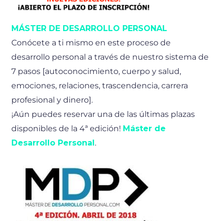
MÁSTER DE DESARROLLO PERSONAL
Conócete a ti mismo en este proceso de
desarrollo personal a través de nuestro sistema de
7 pasos [autoconocimiento, cuerpo y salud,
emociones, relaciones, trascendencia, carrera
profesional y dinero].
¡Aún puedes reservar una de las últimas plazas
disponibles de la 4ª edición!
Máster de
Desarrollo Personal
.