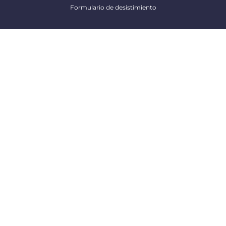
Formulario de desistimiento