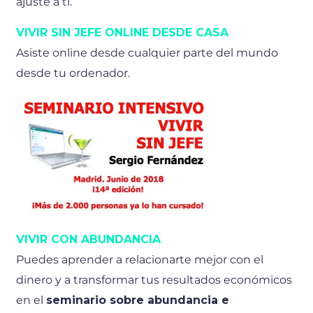
ajuste a ti.
VIVIR SIN JEFE ONLINE DESDE CASA
Asiste online desde cualquier parte del mundo
desde tu ordenador.
VIVIR CON ABUNDANCIA
Puedes aprender a relacionarte mejor con el
dinero y a transformar tus resultados económicos
en el
seminario sobre abundancia e