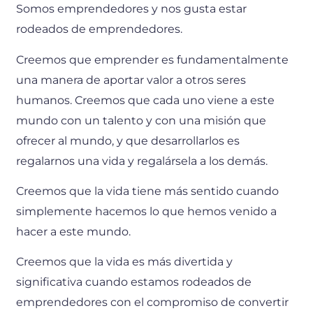
Somos emprendedores y nos gusta estar
rodeados de emprendedores.
Creemos que emprender es fundamentalmente
una manera de aportar valor a otros seres
humanos. Creemos que cada uno viene a este
mundo con un talento y con una misión que
ofrecer al mundo, y que desarrollarlos es
regalarnos una vida y regalársela a los demás.
Creemos que la vida tiene más sentido cuando
simplemente hacemos lo que hemos venido a
hacer a este mundo.
Creemos que la vida es más divertida y
significativa cuando estamos rodeados de
emprendedores con el compromiso de convertir