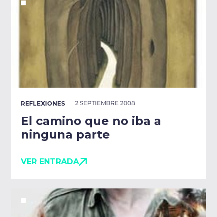
2 SEPTIEMBRE 2008
REFLEXIONES
El camino que no iba a
ninguna parte
VER ENTRADA