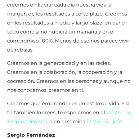
creemos en liderar cada día nuestra vida, al
margen de los resultados a corto plazo. Creemos
en los resultados a medio y largo plazo, en darlo
todo como si no hubiera un mañana y en el
compromiso 100%. Menos de eso nos parece vivir
de rebajas.
Creemos en la generosidad y en las redes.
Creemos en la colaboración, la cooperación y la
cocreación. Creemos en las personas y aunque no
nos conocemos, creemos en ti.
Creemos que emprender es un estilo de vida. Y si
tú también lo crees, te esperamos en el
Máster de
Emprendedores
o en el seminario
Vivir sin jefe
.
Sergio Fernández