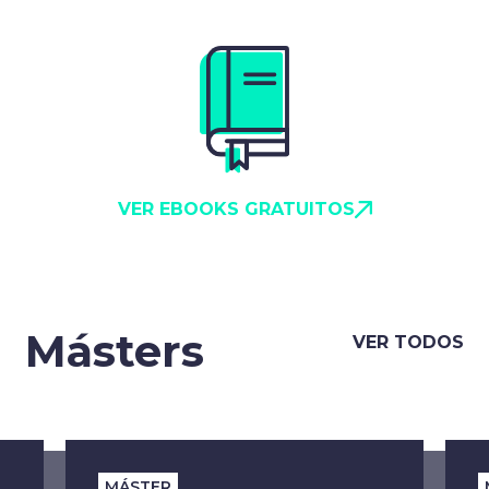
VER EBOOKS GRATUITOS
Másters
VER TODOS
MÁSTER