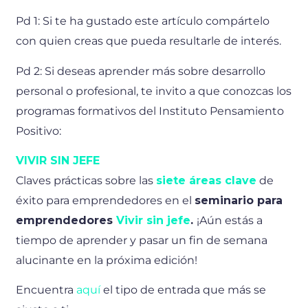
Pd 1: Si te ha gustado este artículo compártelo
con quien creas que pueda resultarle de interés.
Pd 2: Si deseas aprender más sobre desarrollo
personal o profesional, te invito a que conozcas los
programas formativos del Instituto Pensamiento
Positivo:
VIVIR SIN JEFE
Claves prácticas sobre las
siete áreas clave
de
éxito para emprendedores en el
seminario para
emprendedores
Vivir sin jefe
.
¡Aún estás a
tiempo de aprender y pasar un fin de semana
alucinante en la próxima edición!
Encuentra
aquí
el tipo de entrada que más se