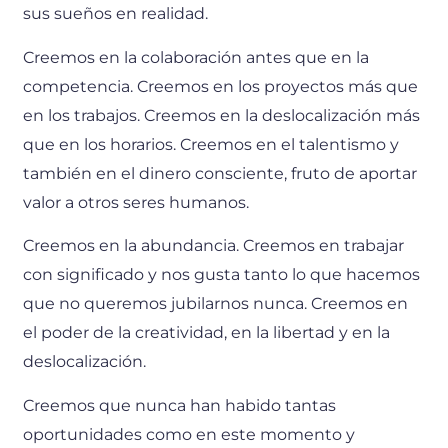
sus sueños en realidad.
Creemos en la colaboración antes que en la
competencia. Creemos en los proyectos más que
en los trabajos. Creemos en la deslocalización más
que en los horarios. Creemos en el talentismo y
también en el dinero consciente, fruto de aportar
valor a otros seres humanos.
Creemos en la abundancia. Creemos en trabajar
con significado y nos gusta tanto lo que hacemos
que no queremos jubilarnos nunca. Creemos en
el poder de la creatividad, en la libertad y en la
deslocalización.
Creemos que nunca han habido tantas
oportunidades como en este momento y