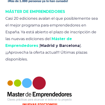
MÁSTER DE EMPRENDEDORES
Casi 20 ediciones avalan el que posiblemente sea
el mejor programa para emprendedores en
España. Ya está abierto el plazo de inscripción de
las nuevas ediciones del
Máster de
Emprendedores
[
Madrid y Barcelona
].
¡¡¡Aprovecha la oferta actual!!! Últimas plazas
disponibles.