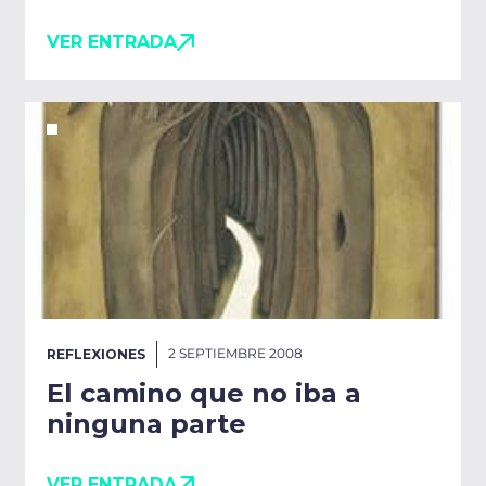
VER ENTRADA
2 SEPTIEMBRE 2008
REFLEXIONES
El camino que no iba a
ninguna parte
VER ENTRADA