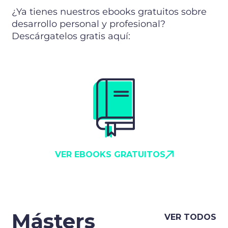
¿Ya tienes nuestros ebooks gratuitos sobre
desarrollo personal y profesional?
Descárgatelos gratis aquí:
VER EBOOKS GRATUITOS
Másters
VER TODOS