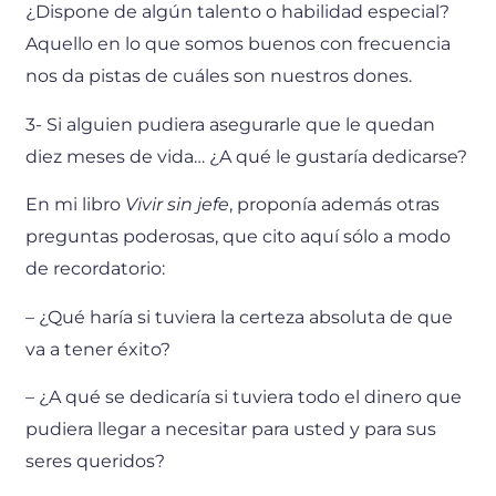
¿Dispone de algún talento o habilidad especial?
Aquello en lo que somos buenos con frecuencia
nos da pistas de cuáles son nuestros dones.
3- Si alguien pudiera asegurarle que le quedan
diez meses de vida… ¿A qué le gustaría dedicarse?
En mi libro
Vivir sin jefe
, proponía además otras
preguntas poderosas, que cito aquí sólo a modo
de recordatorio:
– ¿Qué haría si tuviera la certeza absoluta de que
va a tener éxito?
– ¿A qué se dedicaría si tuviera todo el dinero que
pudiera llegar a necesitar para usted y para sus
seres queridos?