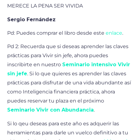
MERECE LA PENA SER VIVIDA
Sergio Fernández
Pd: Puedes comprar el libro desde este
enlace
.
Pd 2: Recuerda que si deseas aprender las claves
prácticas para Vivir sin jefe, ahora puedes
inscribirte en nuestro
Seminario intensivo Vivir
sin jefe
. Si lo que quieres es aprender las claves
prácticas para disfrutar de una vida abundante así
como Inteligencia financiera práctica, ahora
puedes reservar tu plaza en el próximo
Seminario Vivir con Abundancia
.
Si lo qeu deseas para este año es adquerir las
herramientas para darle un vuelco definitivo a tu