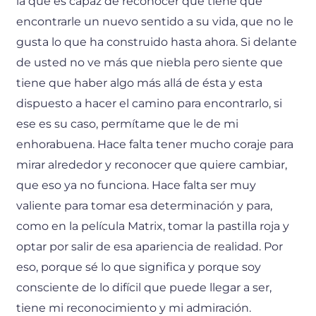
la que es capaz de reconocer que tiene que
encontrarle un nuevo sentido a su vida, que no le
gusta lo que ha construido hasta ahora. Si delante
de usted no ve más que niebla pero siente que
tiene que haber algo más allá de ésta y esta
dispuesto a hacer el camino para encontrarlo, si
ese es su caso, permítame que le de mi
enhorabuena. Hace falta tener mucho coraje para
mirar alrededor y reconocer que quiere cambiar,
que eso ya no funciona. Hace falta ser muy
valiente para tomar esa determinación y para,
como en la película Matrix, tomar la pastilla roja y
optar por salir de esa apariencia de realidad. Por
eso, porque sé lo que significa y porque soy
consciente de lo difícil que puede llegar a ser,
tiene mi reconocimiento y mi admiración.