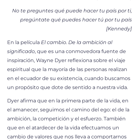
No te preguntes qué puede hacer tu país por ti,
pregúntate qué puedes hacer tú por tu país
[Kennedy]
En la película
El cambio. De la ambición al
significado
, que es una conmovedora fuente de
inspiración, Wayne Dyer reflexiona sobre el viaje
espiritual que la mayoría de las personas realizan
en el ecuador de su existencia, cuando buscamos
un propósito que dote de sentido a nuestra vida.
Dyer afirma que en la primera parte de la vida, en
el amanecer, seguimos el camino del ego: el de la
ambición, la competición y el esfuerzo. También
que en el atardecer de la vida efectuamos un
cambio de valores que nos lleva a comportarnos