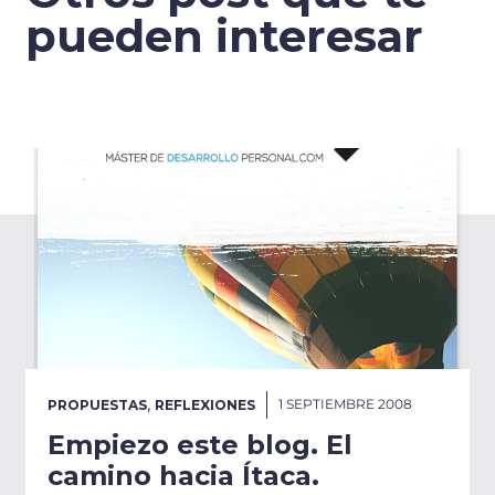
pueden interesar
,
1 SEPTIEMBRE 2008
PROPUESTAS
REFLEXIONES
Empiezo este blog. El
camino hacia Ítaca.