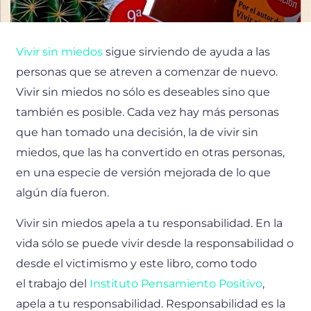
Vivir sin miedos
sigue sirviendo de ayuda a las
personas que se atreven a comenzar de nuevo.
Vivir sin miedos no sólo es deseables sino que
también es posible. Cada vez hay más personas
que han tomado una decisión, la de vivir sin
miedos, que las ha convertido en otras personas,
en una especie de versión mejorada de lo que
algún día fueron.
Vivir sin miedos apela a tu responsabilidad. En la
vida sólo se puede vivir desde la responsabilidad o
desde el victimismo y este libro, como todo
el trabajo del
Instituto Pensamiento Positivo
,
apela a tu responsabilidad. Responsabilidad es la