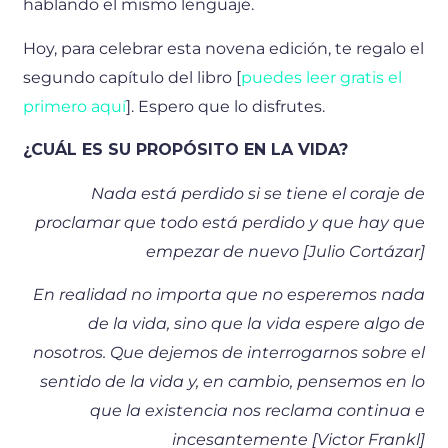
hablando el mismo lenguaje.
Hoy, para celebrar esta novena edición, te regalo el
segundo capítulo del libro [
puedes leer gratis el
primero aquí
]. Espero que lo disfrutes.
¿CUÁL ES SU PROPÓSITO EN LA VIDA?
Nada está perdido si se tiene el coraje de
proclamar que todo está perdido y que hay que
empezar de nuevo [Julio Cortázar]
En realidad no importa que no esperemos nada
de la vida, sino que la vida espere algo de
nosotros. Que dejemos de interrogarnos sobre el
sentido de la vida y, en cambio, pensemos en lo
que la existencia nos reclama continua e
incesantemente [Victor Frankl]