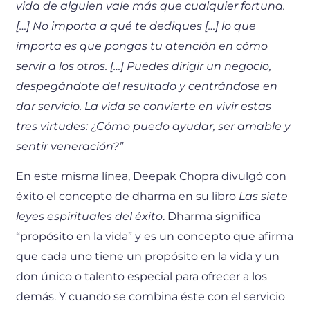
vida de alguien vale más que cualquier fortuna.
[…] No importa a qué te dediques […] lo que
importa es que pongas tu atención en cómo
servir a los otros. […] Puedes dirigir un negocio,
despegándote del resultado y centrándose en
dar servicio. La vida se convierte en vivir estas
tres virtudes: ¿Cómo puedo ayudar, ser amable y
sentir veneración?”
En este misma línea, Deepak Chopra divulgó con
éxito el concepto de dharma en su libro
Las siete
leyes espirituales del éxito
. Dharma significa
“propósito en la vida” y es un concepto que afirma
que cada uno tiene un propósito en la vida y un
don único o talento especial para ofrecer a los
demás. Y cuando se combina éste con el servicio