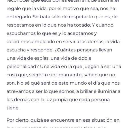
reconocer que esos dones están ahí, de asumir el
regalo que la vida, por el motivo que sea, nos ha
entregado. Se trata sólo de respetar lo que es, de
respetarnos en lo que nos ha tocado. Y cuando
escuchamos lo que es y lo aceptamos y
decidimos emplearlo en servir a los demás, la vida
escucha y responde. ¿Cuántas personas llevan
una vida de espías, una vida de doble
personalidad? Una vida en la que juegan a ser una
cosa que, secreta e íntimamente, saben que no
son. No sé qué será de este mundo el día que nos
atrevamos a ser lo que somos, a brillar e iluminar a
los demás con la luz propia que cada persona
tiene.
Por cierto, quizá se encuentre en esa situación en