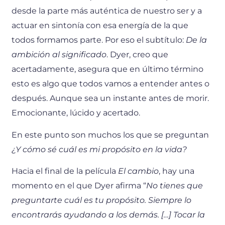
desde la parte más auténtica de nuestro ser y a
actuar en sintonía con esa energía de la que
todos formamos parte. Por eso el subtítulo:
De la
ambición al significado
. Dyer, creo que
acertadamente, asegura que en último término
esto es algo que todos vamos a entender antes o
después. Aunque sea un instante antes de morir.
Emocionante, lúcido y acertado.
En este punto son muchos los que se preguntan
¿Y cómo sé cuál es mi propósito en la vida?
Hacia el final de la película
El cambio
, hay una
momento en el que Dyer afirma “
No tienes que
preguntarte cuál es tu propósito. Siempre lo
encontrarás ayudando a los demás. […] Tocar la