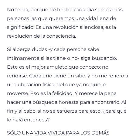
No tema, porque de hecho cada día somos más
personas las que queremos una vida llena de
significado. Es una revolución silenciosa, es la
revolución de la consciencia.
Si alberga dudas -y cada persona sabe
íntimamente si las tiene o no- siga buscando.
Este es el mejor amuleto que conozco: no
rendirse. Cada uno tiene un sitio, y no me refiero a
una ubicación física, del que ya no quiere
moverse. Eso es la felicidad. Y merece la pena
hacer una búsqueda honesta para encontrarlo. Al
fin y al cabo, si no se esfuerza para esto, ¿para qué
lo hará entonces?
SÓLO UNA VIDA VIVIDA PARA LOS DEMÁS