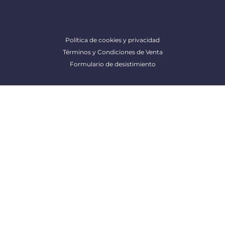
Política de cookies y privacidad
Términos y Condiciones de Venta
Formulario de desistimiento