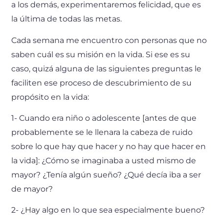
a los demás, experimentaremos felicidad, que es
la última de todas las metas.
Cada semana me encuentro con personas que no
saben cuál es su misión en la vida. Si ese es su
caso, quizá alguna de las siguientes preguntas le
faciliten ese proceso de descubrimiento de su
propósito en la vida:
1- Cuando era niño o adolescente [antes de que
probablemente se le llenara la cabeza de ruido
sobre lo que hay que hacer y no hay que hacer en
la vida]: ¿Cómo se imaginaba a usted mismo de
mayor? ¿Tenía algún sueño? ¿Qué decía iba a ser
de mayor?
2- ¿Hay algo en lo que sea especialmente bueno?