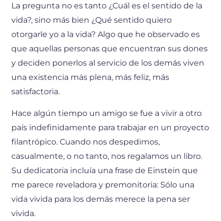
La pregunta no es tanto ¿Cuál es el sentido de la
vida?, sino más bien ¿Qué sentido quiero
otorgarle yo a la vida? Algo que he observado es
que aquellas personas que encuentran sus dones
y deciden ponerlos al servicio de los demás viven
una existencia más plena, más feliz, más
satisfactoria.
Hace algún tiempo un amigo se fue a vivir a otro
país indefinidamente para trabajar en un proyecto
filantrópico. Cuando nos despedimos,
casualmente, o no tanto, nos regalamos un libro.
Su dedicatoria incluía una frase de Einstein que
me parece reveladora y premonitoria: Sólo una
vida vivida para los demás merece la pena ser
vivida.