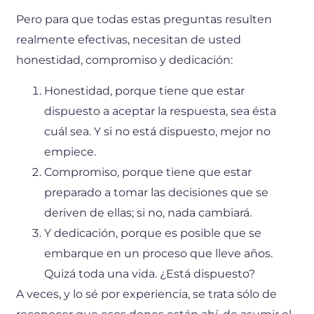
Pero para que todas estas preguntas resulten
realmente efectivas, necesitan de usted
honestidad, compromiso y dedicación:
Honestidad, porque tiene que estar
dispuesto a aceptar la respuesta, sea ésta
cuál sea. Y si no está dispuesto, mejor no
empiece.
Compromiso, porque tiene que estar
preparado a tomar las decisiones que se
deriven de ellas; si no, nada cambiará.
Y dedicación, porque es posible que se
embarque en un proceso que lleve años.
Quizá toda una vida. ¿Está dispuesto?
A veces, y lo sé por experiencia, se trata sólo de