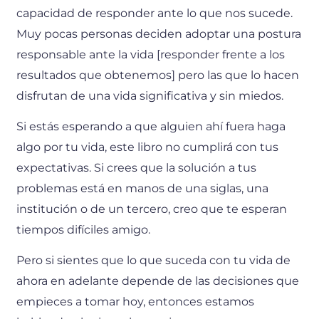
capacidad de responder ante lo que nos sucede.
Muy pocas personas deciden adoptar una postura
responsable ante la vida [responder frente a los
resultados que obtenemos] pero las que lo hacen
disfrutan de una vida significativa y sin miedos.
Si estás esperando a que alguien ahí fuera haga
algo por tu vida, este libro no cumplirá con tus
expectativas. Si crees que la solución a tus
problemas está en manos de una siglas, una
institución o de un tercero, creo que te esperan
tiempos difíciles amigo.
Pero si sientes que lo que suceda con tu vida de
ahora en adelante depende de las decisiones que
empieces a tomar hoy, entonces estamos